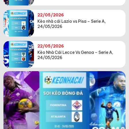
22/05/2026
Kèo nhà cái Lazio vs Pisa – Serie A,
24/05/2026
22/05/2026
Kèo Nhà Cái Lecce Vs Genoa – Serie A,
24/05/2026