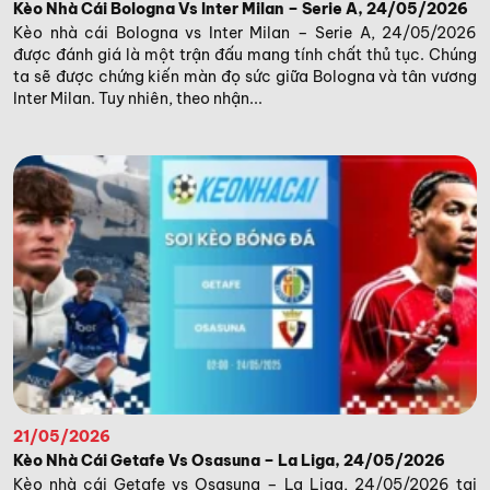
Kèo Nhà Cái Bologna Vs Inter Milan – Serie A, 24/05/2026
Kèo nhà cái Bologna vs Inter Milan – Serie A, 24/05/2026
được đánh giá là một trận đấu mang tính chất thủ tục. Chúng
ta sẽ được chứng kiến màn đọ sức giữa Bologna và tân vương
Inter Milan. Tuy nhiên, theo nhận...
21/05/2026
Kèo Nhà Cái Getafe Vs Osasuna – La Liga, 24/05/2026
Kèo nhà cái Getafe vs Osasuna – La Liga, 24/05/2026 tại