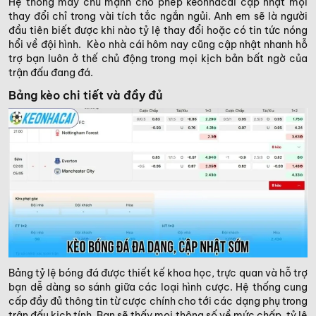
Hệ thống máy chủ mạnh cho phép keonhacai cập nhật mọi
Petersfield Town
thay đổi chỉ trong vài tích tắc ngắn ngủi. Anh em sẽ là người
-
-
Hoãn
Fareham Town
đầu tiên biết được khi nào tỷ lệ thay đổi hoặc có tin tức nóng
hổi về đội hình. Kèo nhà cái hôm nay cũng cập nhật nhanh hỗ
Millbrook
-
-
Hoãn
trợ bạn luôn ở thế chủ động trong mọi kịch bản bất ngờ của
Bradford Town
trận đấu đang đá.
Paulton Rovers
-
Bảng kèo chi tiết và đầy đủ
-
Hoãn
Fleetlands
Home team
-
-
Hoãn
Christchurch
Bournemouth FC
-
-
Hoãn
Downton FC
Bovey Tracey
-
-
Hoãn
Exmouth Town
Sidmouth Town
-
-
Hoãn
Street
Bảng tỷ lệ bóng đá được thiết kế khoa học, trực quan và hỗ trợ
Tavistock AFC
-
-
Hoãn
bạn dễ dàng so sánh giữa các loại hình cược. Hệ thống cung
St Blazey
cấp đầy đủ thông tin từ cược chính cho tới các dạng phụ trong
trận đấu kịch tính. Bạn sẽ thấy mọi thông số về mức chấp, tỷ lệ
Liskeard Athletic