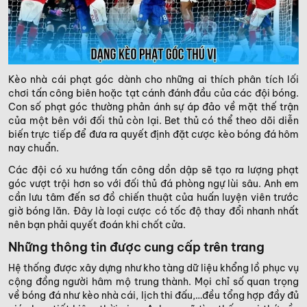
Harleston Town
-
-
Hoãn
Great Yarmouth Town
Brantham Athletic
-
-
Hoãn
Soham Town Rangers
Kèo nhà cái phạt góc dành cho những ai thích phân tích lối
Cornard United
chơi tấn công biên hoặc tạt cánh đánh đầu của các đội bóng.
-
-
Hoãn
Downham Town FC
Con số phạt góc thường phản ánh sự áp đảo về mặt thế trận
của một bên với đối thủ còn lại. Bet thủ có thể theo dõi diễn
Wisbech Town
-
-
Hoãn
biến trực tiếp để đưa ra quyết định đặt cược kèo bóng đá hôm
Saffron Walden Town
nay chuẩn.
Harwich Parkeston
-
-
Hoãn
Các đội có xu hướng tấn công dồn dập sẽ tạo ra lượng phạt
Mildenhall Town
góc vượt trội hơn so với đối thủ đá phòng ngự lùi sâu. Anh em
cần lưu tâm đến sơ đồ chiến thuật của huấn luyện viên trước
Baldock Town
-
-
Hoãn
giờ bóng lăn. Đây là loại cược có tốc độ thay đổi nhanh nhất
AFC Kempston Rovers
nên bạn phải quyết đoán khi chốt cửa.
Biggleswade United FC
-
-
Hoãn
Những thông tin được cung cấp trên trang
Woodford Town
Hệ thống được xây dựng như kho tàng dữ liệu khổng lồ phục vụ
Harefield United
-
-
Hoãn
cộng đồng người hâm mộ trung thành. Mọi chỉ số quan trọng
Bowers Pitsea
về bóng đá như kèo nhà cái, lịch thi đấu,…đều tổng hợp đầy đủ