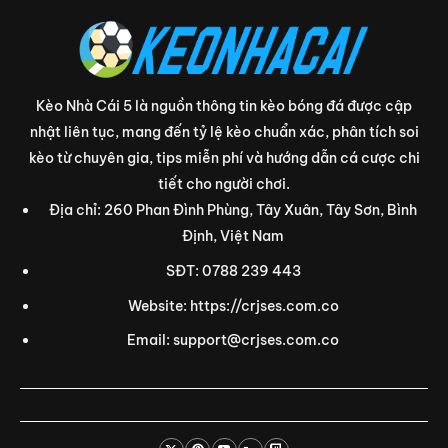
BRAZIL SERIE B
0.97
0.85
0/0.5
2/2.5
9.5
Vila Nova
-
-
0.82
0.95
19:00
U
Sport Club do Recife
Kèo Nhà Cái 5 là nguồn thông tin kèo bóng đá được cập
nhật liên tục, mang đến tỷ lệ kèo chuẩn xác, phân tích soi
0.90
0.75
0.5
2
10.5
kèo từ chuyên gia, tips miễn phí và hướng dẫn cá cược chi
Botafogo SP
-
-
0.90
1.05
21:30
U
tiết cho người chơi.
America MG
Địa chỉ: 260 Phan Đình Phùng, Tây Xuân, Tây Sơn, Bình
Định, Việt Nam
VĐQG COLOMBIA
SĐT: 0788 239 443
0.75
0.85
1
2/2.5
8.5
Independiente Santa Fe
Website: https://crjses.com.co
-
-
1.05
0.95
19:00
U
Boyaca Chico
Email:
support@crjses.com.co
0.82
0.90
0.5/1
2/2.5
9.5
Fortaleza F.C
-
-
0.97
0.90
21:20
U
Cucuta Deportivo