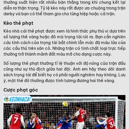
Brightlingsea Regent
thường xuất hiện rất nhiều bàn thắng trong khi chung kết lại
diễn ra thận trọng. Tỷ lệ kèo này rất được ưa chuộng trong trận
Haverhill Rovers
-
-
Hoãn
derby và bạn có thể tham gia cho từng hiệp hoặc cả trận.
Halstead Town
Kèo thẻ phạt
Eynesbury Rovers
-
-
Hoãn
Kèo nhà cái thẻ phạt được xem là hình thức phụ thú vị dựa trên
Fakenham Town
số lượng thẻ vàng hoặc đỏ mà trọng tài rút ra. Bạn cần nghiên
Godmanchester Rovers
cứu tính cách của trọng tài bắt chính lẫn mức độ máu lửa của
-
-
Hoãn
Newmarket Town
các cầu thủ trên sân cỏ. Những trận có tính chất loại trực tiếp
thường trở thành mảnh đất màu mỡ cho dạng cược này.
Stowmarket Town
-
-
Hoãn
Số lượng thẻ phạt thường tỉ lệ thuận với độ nóng của trận đấu
St Neots Town
cũng như sự thù địch giữa hai đội. Anh em hãy theo dõi danh
Dereham Town
sách trọng tài để biết họ có phải người nghiêm hay không. Lưu
-
-
Hoãn
Walsham Le Willows F.C.
ý, một thẻ đỏ thường được tính tương đương hai thẻ vàng.
Kirkley Pakefield
Cược phạt góc
-
-
Hoãn
little oakley
Mulbarton Wanderers F.C.
-
-
Hoãn
Lakenheath
Lowestoft Town
-
-
Hoãn
Cambridge City