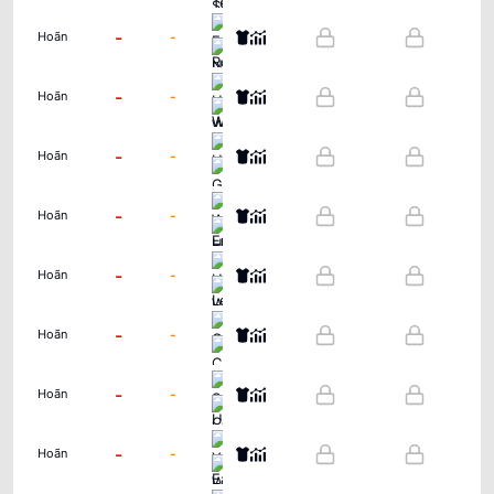
Forest Row
-
-
Hoãn
Newhaven
Hackney Wick
-
-
Hoãn
West Essex
Hilltop
-
-
Hoãn
Grays Athletic
White Ensign F.C.
-
-
Hoãn
Heybridge Swifts
Hinckley Leicester Road FC
-
-
Hoãn
Whitchurch Alport
Guernsey
-
-
Hoãn
Crowborough Athletic
Sutton United
-
-
Hoãn
Coventry Sphinx
Yarm Eaglescliffe
-
-
Hoãn
West Auckland Town