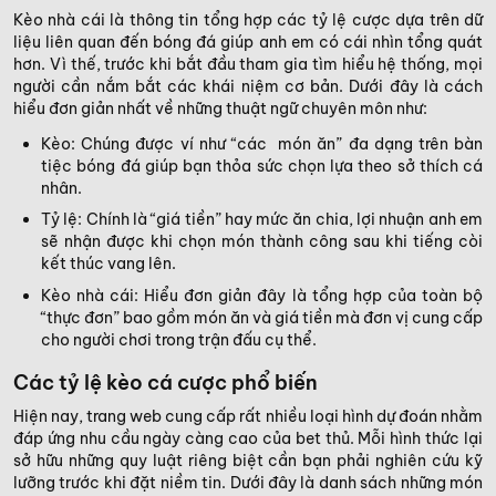
-
-
Hoãn
Charnock Richard
Kèo nhà cái là thông tin tổng hợp các tỷ lệ cược dựa trên dữ
liệu liên quan đến bóng đá giúp anh em có cái nhìn tổng quát
Thackley
-
-
Hoãn
hơn. Vì thế, trước khi bắt đầu tham gia tìm hiểu hệ thống, mọi
Albion Sports
người cần nắm bắt các khái niệm cơ bản. Dưới đây là cách
hiểu đơn giản nhất về những thuật ngữ chuyên môn như:
North Ferriby United
-
-
Hoãn
St Helens Town
Kèo: Chúng được ví như “các món ăn” đa dạng trên bàn
tiệc bóng đá giúp bạn thỏa sức chọn lựa theo sở thích cá
Ramsbottom United
-
-
Hoãn
nhân.
South London
Tỷ lệ: Chính là “giá tiền” hay mức ăn chia, lợi nhuận anh em
Nelson
-
sẽ nhận được khi chọn món thành công sau khi tiếng còi
-
Hoãn
Stockport Georgians
kết thúc vang lên.
Runcorn Town
Kèo nhà cái: Hiểu đơn giản đây là tổng hợp của toàn bộ
-
-
Hoãn
Dearne District
“thực đơn” bao gồm món ăn và giá tiền mà đơn vị cung cấp
cho người chơi trong trận đấu cụ thể.
Tadcaster Albion
-
-
Hoãn
Glossop North End
Các tỷ lệ kèo cá cược phổ biến
Burscough F.C.
Hiện nay, trang web cung cấp rất nhiều loại hình dự đoán nhằm
-
-
Hoãn
Droylsden
đáp ứng nhu cầu ngày càng cao của bet thủ. Mỗi hình thức lại
sở hữu những quy luật riêng biệt cần bạn phải nghiên cứu kỹ
Stourport Swifts
-
-
Hoãn
lưỡng trước khi đặt niềm tin. Dưới đây là danh sách những món
Hanley Town