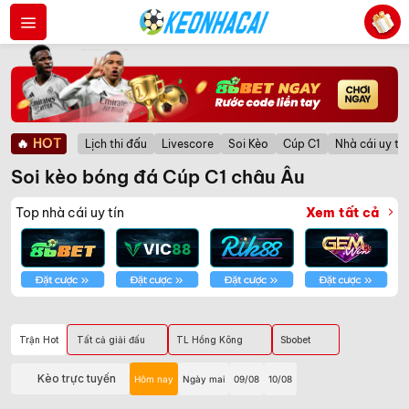
Bỏ
qua
nội
dung
🔥
HOT
Lịch thi đấu
Livescore
Soi Kèo
Cúp C1
Nhà cái uy tín
Soi kèo bóng đá Cúp C1 châu Âu
Top nhà cái uy tín
Xem tất cả
Trận Hot
Tất cả giải đấu
TL Hồng Kông
Sbobet
Kèo trực tuyến
Hôm nay
Ngày mai
09/08
10/08