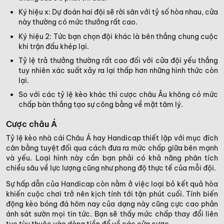
Ký hiệu x: Dự đoán hai đội sẽ rời sân với tỷ số hòa nhau, cửa
Wythenshawe FC
-
-
Hoãn
này thường có mức thưởng rất cao.
Padiham F.C.
Ký hiệu 2: Tức bạn chọn đội khác là bên thắng chung cuộc
Abbey Hey F.C.
-
-
14:00
khi trận đấu khép lại.
Ossett United
Tỷ lệ trả thưởng thường rất cao đối với cửa đội yếu thắng
Litherland REMYCA
tuy nhiên xác suất xảy ra lại thấp hơn những hình thức còn
-
-
Hoãn
Charnock Richard
lại.
Thackley
So với các tỷ lệ kèo khác thì cược châu Âu không có mức
-
-
Hoãn
chấp bàn thắng tạo sự công bằng về mặt tâm lý.
Albion Sports
Clitheroe
Cược châu Á
-
-
14:00
A.F.C. Liverpool
Tỷ lệ kèo nhà cái Châu Á hay Handicap thiết lập với mục đích
cân bằng tuyệt đối qua cách đưa ra mức chấp giữa bên mạnh
Chadderton FC
-
-
14:00
và yếu. Loại hình này cần bạn phải có khả năng phân tích
Witton Albion
chiều sâu về lực lượng cũng như phong độ thực tế của mỗi đội.
North Ferriby United
-
-
Hoãn
Sự hấp dẫn của Handicap còn nằm ở việc loại bỏ kết quả hòa
St Helens Town
khiến cuộc chơi trở nên kịch tính tới tận phút cuối. Tính biến
Wythenshawe Town
động kèo bóng đá hôm nay của dạng này cũng cực cao phản
-
-
14:00
Cheadle Town
ánh sát sườn mọi tin tức. Bạn sẽ thấy mức chấp thay đổi liên
tục tùy thuộc vào dòng tiền đổ về các cửa cược.