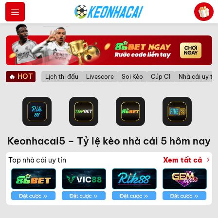
Bỏ
qua
nội
dung
🔥
HOT
Lịch thi đấu
Livescore
Soi Kèo
Cúp C1
Nhà cái uy tín
Keonhacai5 – Tỷ lệ kèo nhà cái 5 hôm nay
Top nhà cái uy tín
Xem tất cả