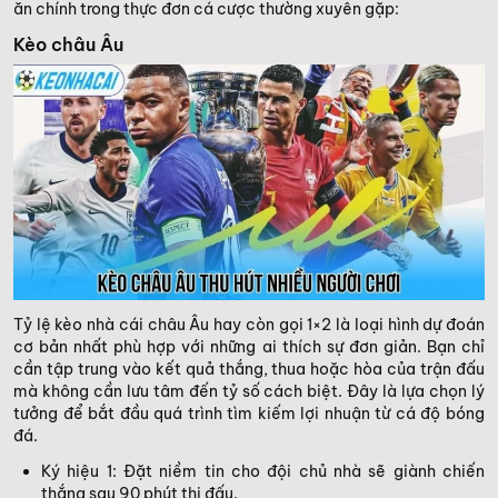
ăn chính trong thực đơn cá cược thường xuyên gặp:
Pickering Town FC
Kèo châu Âu
Newton Aycliffe F.C.
-
-
14:00
Kendal Town
Knaresborough Town
-
-
Hoãn
Whickham
Blyth Spartans
-
-
14:00
Newcastle Blue Star
Euxton Villa
-
-
14:00
Atherton Laburnum Rovers
1874 Northwich
-
-
14:00
Rossington Main
Tỷ lệ kèo nhà cái châu Âu hay còn gọi 1×2 là loại hình dự đoán
cơ bản nhất phù hợp với những ai thích sự đơn giản. Bạn chỉ
Liversedge
-
-
14:00
cần tập trung vào kết quả thắng, thua hoặc hòa của trận đấu
Penistone Church
mà không cần lưu tâm đến tỷ số cách biệt. Đây là lựa chọn lý
Frickley Athletic
tưởng để bắt đầu quá trình tìm kiếm lợi nhuận từ cá độ bóng
-
-
14:00
Campion AFC
đá.
Garforth Town A.F.C.
Ký hiệu 1: Đặt niềm tin cho đội chủ nhà sẽ giành chiến
-
-
14:00
West Didsbury & Chorlton AFC
thắng sau 90 phút thi đấu.