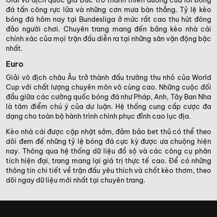
Phoenix Sports
đá tấn công rực lửa và những cơn mưa bàn thắng. Tỷ lệ kèo
bóng đá hôm nay tại Bundesliga ở mức rất cao thu hút đông
Rusthall
-
-
Hoãn
đảo người chơi. Chuyên trang mang đến bảng kèo nhà cái
Knaphill
chính xác của mọi trận đấu diễn ra tại những sân vận động bậc
Faversham Town
nhất.
-
-
14:00
Corinthian Casuals
Euro
Corinthian Casuals
-
-
14:00
Giải vô địch châu Âu trở thành đấu trường thu nhỏ của World
Lingfield
Cup với chất lượng chuyên môn vô cùng cao. Những cuộc đối
đầu giữa các cường quốc bóng đá như Pháp, Anh, Tây Ban Nha
Epsom Ewell
-
-
14:00
là tâm điểm chú ý của dư luận. Hệ thống cung cấp cược đa
Chipstead FC
dạng cho toàn bộ hành trình chinh phục đỉnh cao lục địa.
Ashford Town
-
-
14:00
Kèo nhà cái được cập nhật sớm, đảm bảo bet thủ có thể theo
Bearsted
dõi đem đế những tỷ lệ bóng đá cực kỳ được ưa chuộng hiện
Herne Bay
nay. Thông qua hệ thống dữ liệu đồ sộ và các công cụ phân
-
-
Hoãn
tích hiện đại, trang mang lại giá trị thực tế cao. Để có những
Broadfields United
thông tin chi tiết về trận đấu yêu thích và chốt kèo thơm, theo
Steyning Town
dõi ngay dữ liệu mới nhất tại chuyên trang.
-
-
14:00
Erith Town
Westbury United
-
-
Hoãn
Hythe & Dibden