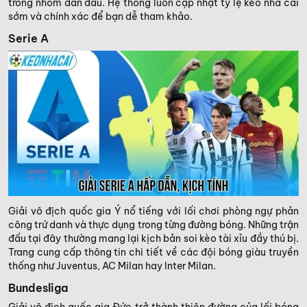
Broadbridge Heath
trong nhóm dẫn đầu. Hệ thống luôn cập nhật tỷ lệ kèo nhà cái
-
-
14:00
sớm và chính xác để bạn dễ tham khảo.
Greenwich Borough
Serie A
Crawley Down Gatwick
-
-
Hoãn
Sheerwater FC
Whitstable Town
-
-
14:00
Roffey
Merstham
-
-
14:00
Raynes Park Vale
Kennington
-
-
14:00
Sheppey United
Redhill
-
-
14:00
Ashford United
Giải vô địch quốc gia Ý nổ tiếng với lối chơi phòng ngự phản
Hassocks
công trứ danh và thực dụng trong từng đường bóng. Những trận
-
-
14:00
đấu tại đây thường mang lại kịch bản soi kèo tài xỉu đầy thú bị.
Sevenoaks Town
Trang cung cấp thông tin chi tiết về các đội bóng giàu truyền
Bedfont
thống như Juventus, AC Milan hay Inter Milan.
-
-
14:00
Chislehurst Glebe
Bundesliga
Sutton Common Rovers
-
-
14:00
Giải vô địch quốc gia Đức trở thành thiên đường của lối bóng