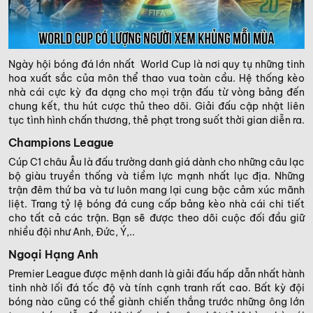
Midhurst Easebourne
-
-
14:00
Away team
Punjab Utd
-
-
14:00
Ngày hội bóng đá lớn nhất World Cup là nơi quy tụ những tinh
Seaford Town
hoa xuất sắc của môn thể thao vua toàn cầu. Hệ thống kèo
Horsham YMCA
nhà cái cực kỳ đa dạng cho mọi trận đấu từ vòng bảng đến
-
-
14:00
Peacehaven Telscombe
chung kết, thu hút cược thủ theo dõi. Giải đấu cập nhật liên
tục tình hình chấn thương, thẻ phạt trong suốt thời gian diễn ra.
Virginia Water
-
-
14:00
South Park FC
Champions League
Cúp C1 châu Âu là đấu trường danh giá dành cho những câu lạc
Godalming Town
-
-
14:00
bộ giàu truyền thống và tiềm lực mạnh nhất lục địa. Những
Tunbridge Wells
trận đêm thứ ba và tư luôn mang lại cung bậc cảm xúc mãnh
Deal Town
liệt. Trang tỷ lệ bóng đá cung cấp bảng kèo nhà cái chi tiết
-
-
14:00
Sutton Athletic
cho tất cả các trận. Bạn sẽ được theo dõi cuộc đối đầu giữ
nhiều đội như Anh, Đức, Ý,..
Cobham
-
-
Hoãn
Ngoại Hạng Anh
Fisher Athletic
Premier League được mệnh danh là giải đấu hấp dẫn nhất hành
Pagham
-
-
Hoãn
tinh nhờ lối đá tốc độ và tính cạnh tranh rất cao. Bất kỳ đội
Hollands Blair
bóng nào cũng có thể giành chiến thắng trước những ông lớn