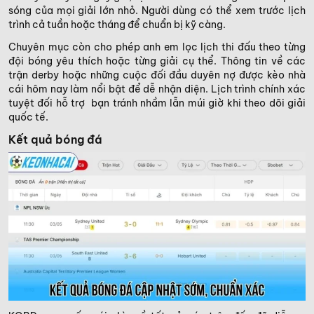
Moulton
sóng của mọi giải lớn nhỏ. Người dùng có thể xem trước lịch
trình cả tuần hoặc tháng để chuẩn bị kỹ càng.
Woodbridge Town
-
-
14:00
Heacham
Chuyên mục còn cho phép anh em lọc lịch thi đấu theo từng
đội bóng yêu thích hoặc từng giải cụ thể. Thông tin về các
Wroxham F.C.
-
-
14:00
trận derby hoặc những cuộc đối đầu duyên nợ được kèo nhà
Ipswich Wanderers
cái hôm nay làm nổi bật để dễ nhận diện. Lịch trình chính xác
Ely City F.C.
tuyệt đối hỗ trợ bạn tránh nhầm lẫn múi giờ khi theo dõi giải
-
-
14:00
quốc tế.
March Town United
Kết quả bóng đá
Histon
-
-
14:00
Brightlingsea Regent
Haverhill Rovers
-
-
Hoãn
Halstead Town
Eynesbury Rovers
-
-
Hoãn
Fakenham Town
Godmanchester Rovers
-
-
14:00
Newmarket Town
Stowmarket Town
-
-
14:00
St Neots Town