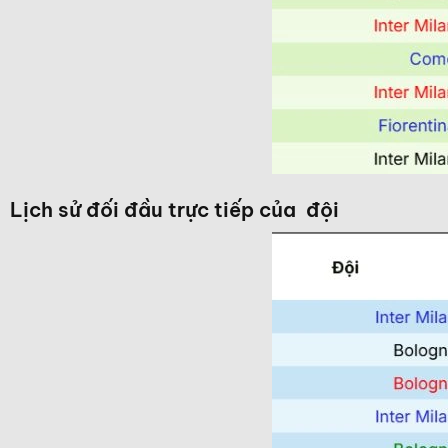
Lịch sử đối đầu trực tiếp của đội