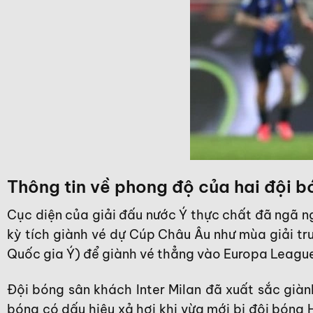
Thông tin về phong độ của hai đội b
Cục diện của giải đấu nước Ý thực chất đã ngã ng
kỳ tích giành vé dự Cúp Châu Âu như mùa giải trư
Quốc gia Ý) để giành vé thẳng vào Europa Leagu
Đội bóng sân khách Inter Milan đã xuất sắc giàn
bóng có dấu hiệu xả hơi khi vừa mới bị đội bóng 