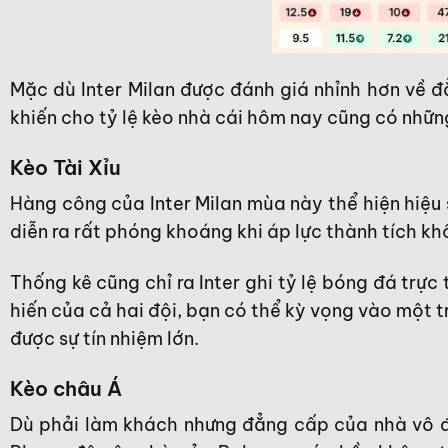
Mặc dù Inter Milan được đánh giá nhỉnh hơn về đ
khiến cho tỷ lệ kèo nhà cái hôm nay cũng có nhữn
Kèo Tài Xỉu
Hàng công của Inter Milan mùa này thể hiện hiệu 
diễn ra rất phóng khoáng khi áp lực thành tích k
Thống kê cũng chỉ ra Inter ghi tỷ lệ bóng đá trực
hiến của cả hai đội, bạn có thể kỳ vọng vào một 
được sự tín nhiệm lớn.
Kèo châu Á
Dù phải làm khách nhưng đẳng cấp của nhà vô đị