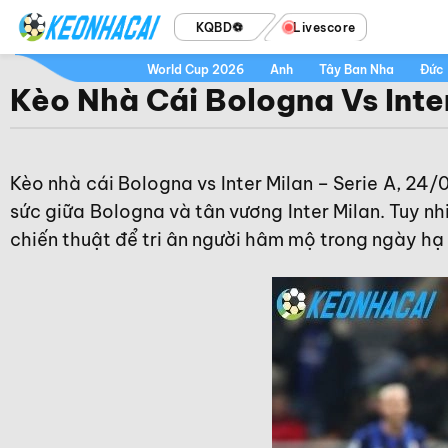
Bỏ
KQBD
Livescore
qua
nội
World Cup 2026
Anh
Tây Ban Nha
Đức
Kèo Nhà Cái Bologna Vs Inte
dung
Kèo nhà cái Bologna vs Inter Milan – Serie A, 2
sức giữa Bologna và tân vương Inter Milan. Tuy nh
chiến thuật để tri ân người hâm mộ trong ngày hạ