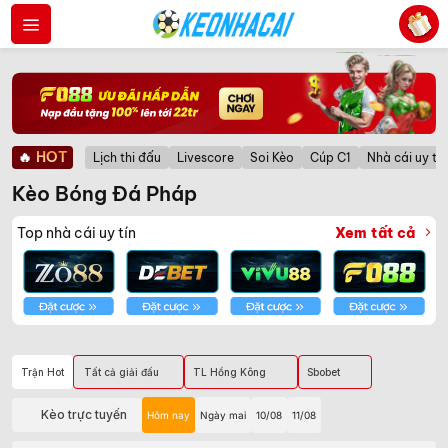
Bỏ
qua
nội
dung
🔥
HOT
Lịch thi đấu
Livescore
Soi Kèo
Cúp C1
Nhà cái uy tín
Kèo Bóng Đá Pháp
Top nhà cái uy tín
Xem tất cả
Trận Hot
Tất cả giải đấu
TL Hồng Kông
Sbobet
Kèo trực tuyến
Hôm nay
Ngày mai
10/08
11/08