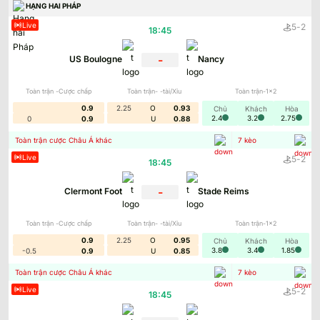
HẠNG HAI PHÁP
Live
-
5
2
18:45
-
US Boulogne
Nancy
Toàn trận -Cược chấp
Toàn trận- -tài/Xỉu
Toàn trận-1x2
0.9
2.25
O
0.93
Chủ
Khách
Hòa
2.4
3.2
2.75
0
0.9
U
0.88
Toàn trận cược Châu Á khác
7
kèo
Live
-
5
2
18:45
-
Clermont Foot
Stade Reims
Toàn trận -Cược chấp
Toàn trận- -tài/Xỉu
Toàn trận-1x2
0.9
2.25
O
0.95
Chủ
Khách
Hòa
3.8
3.4
1.85
-0.5
0.9
U
0.85
Toàn trận cược Châu Á khác
7
kèo
Live
-
5
2
18:45