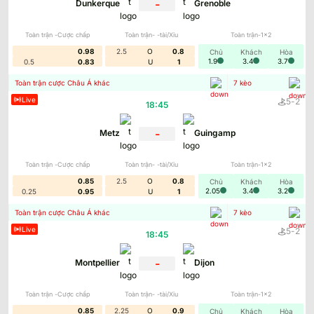
-
Dunkerque
Grenoble
Toàn trận -Cược chấp
Toàn trận- -tài/Xỉu
Toàn trận-1x2
0.98
2.5
O
0.8
Chủ
Khách
Hòa
1.9
3.4
3.7
0.5
0.83
U
1
Toàn trận cược Châu Á khác
7
kèo
Live
-
5
2
18:45
-
Metz
Guingamp
Toàn trận -Cược chấp
Toàn trận- -tài/Xỉu
Toàn trận-1x2
0.85
2.5
O
0.8
Chủ
Khách
Hòa
2.05
3.4
3.2
0.25
0.95
U
1
Toàn trận cược Châu Á khác
7
kèo
Live
-
5
2
18:45
-
Montpellier
Dijon
Toàn trận -Cược chấp
Toàn trận- -tài/Xỉu
Toàn trận-1x2
0.85
2.25
O
0.9
Chủ
Khách
Hòa