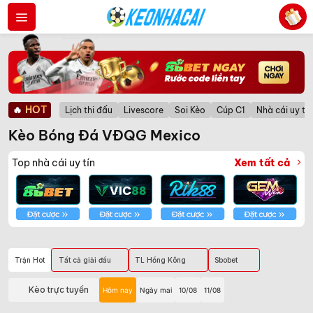
Bỏ
qua
nội
dung
🔥
HOT
Lịch thi đấu
Livescore
Soi Kèo
Cúp C1
Nhà cái uy tín
Kèo Bóng Đá VĐQG Mexico
Top nhà cái uy tín
Xem tất cả
Trận Hot
Tất cả giải đấu
TL Hồng Kông
Sbobet
Kèo trực tuyến
Hôm nay
Ngày mai
10/08
11/08