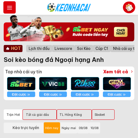
Bỏ
qua
nội
dung
🔥
HOT
Lịch thi đấu
Livescore
Soi Kèo
Cúp C1
Nhà cái uy tín
Soi kèo bóng đá Ngoại hạng Anh
Top nhà cái uy tín
Xem tất cả
Trận Hot
Tất cả giải đấu
TL Hồng Kông
Sbobet
Kèo trực tuyến
Hôm nay
Ngày mai
09/08
10/08