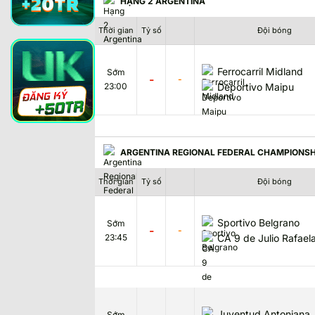
HẠNG 2 ARGENTINA
Thời gian
Tỷ số
Đội bóng
Ferrocarril Midland
Sớm
-
-
23:00
Deportivo Maipu
ARGENTINA REGIONAL FEDERAL CHAMPIONSH
Thời gian
Tỷ số
Đội bóng
Sportivo Belgrano
Sớm
-
-
23:45
CA 9 de Julio Rafael
Juventud Antoniana
Sớm