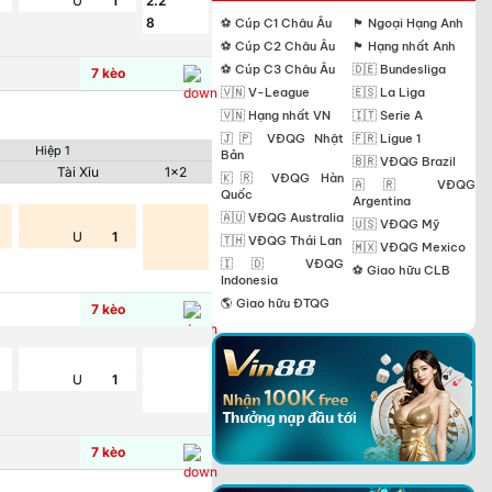
U
1
2.2
8
⚽️ Cúp C1 Châu Âu
🏴󠁧󠁢󠁥󠁮󠁧󠁿 Ngoại Hạng Anh
⚽️ Cúp C2 Châu Âu
🏴󠁧󠁢󠁥󠁮󠁧󠁿 Hạng nhất Anh
⚽️ Cúp C3 Châu Âu
🇩🇪 Bundesliga
7
kèo
🇻🇳 V-League
🇪🇸 La Liga
🇻🇳 Hạng nhất VN
🇮🇹 Serie A
🇯🇵 VĐQG Nhật
🇫🇷 Ligue 1
Hiệp 1
Bản
🇧🇷 VĐQG Brazil
Tài Xỉu
1x2
🇰🇷 VĐQG Hàn
🇦🇷 VĐQG
Quốc
Argentina
🇦🇺 VĐQG Australia
🇺🇸 VĐQG Mỹ
U
1
🇹🇭 VĐQG Thái Lan
🇲🇽 VĐQG Mexico
🇮🇩 VĐQG
⚽️ Giao hữu CLB
Indonesia
🌎 Giao hữu ĐTQG
7
kèo
U
1
7
kèo