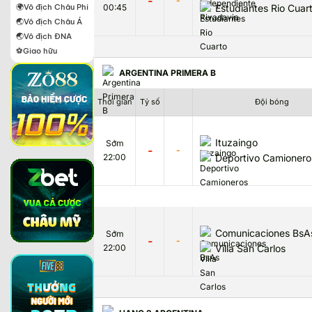
-
-
🌍️️Vô địch Châu Phi
00:45
Estudiantes Rio Cuar
🌏️️Vô địch Châu Á
🌏️️Vô địch ĐNA
⚽️️️Giao hữu
ARGENTINA PRIMERA B
Thời gian
Tỷ số
Đội bóng
Ituzaingo
Sớm
-
-
22:00
Deportivo Camionero
Comunicaciones BsA
Sớm
-
-
22:00
Villa San Carlos