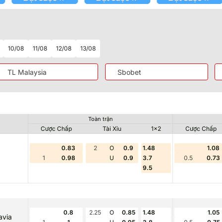
10/08
11/08
12/08
13/08
TL Malaysia
Sbobet
Toàn trận
Cược Chấp
Tài Xỉu
1x2
Cược Chấp
0.83
2
O
0.9
1.48
1.08
1
0.98
U
0.9
3.7
0.5
0.73
9.5
0.8
2.25
O
0.85
1.48
1.05
avia