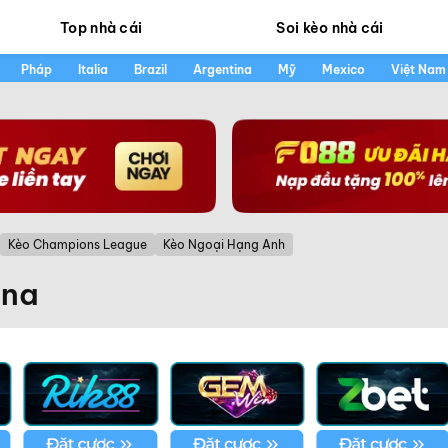
Top nhà cái
Soi kèo nhà cái
Pháp
Italia
Brazil
Argentina
Mỹ
Mexico
Việt Nam
Kèo Champions League
Kèo Ngoại Hạng Anh
ina