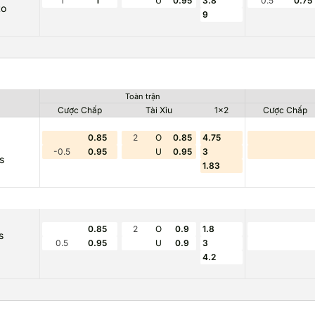
1
1
U
0.95
3.8
0.5
0.75
to
9
Toàn trận
Cược Chấp
Tài Xỉu
1x2
Cược Chấp
0.85
2
O
0.85
4.75
-0.5
0.95
U
0.95
3
s
1.83
0.85
2
O
0.9
1.8
s
0.5
0.95
U
0.9
3
4.2