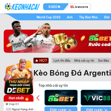
Bỏ
KQBD
Livescore
qua
nội
World Cup 2026
Anh
Tây Ban Nha
Đức
dung
🔥
HOT
Lịch thi đấu
Nhà cái uy tín
Soi Kèo
Kèo Bóng Đá Argent
Top nhà cái uy tín
Hot nhất
⚽ Cúp C1
🇬🇧 Ngoại Hạng Anh