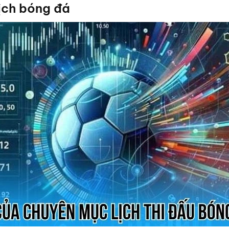
ịch bóng đá