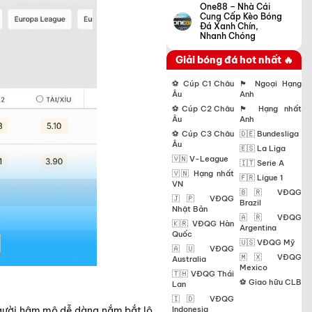
One88 – Nhà Cái
Cung Cấp Kèo Bóng
Đá Xanh Chín,
Nhanh Chóng
Giải bóng đá hot nhất 🔥
⚽️ Cúp C1 Châu
🏴󠁧󠁢󠁥󠁮󠁧󠁿 Ngoại Hạng
Âu
Anh
⚽️ Cúp C2 Châu
🏴󠁧󠁢󠁥󠁮󠁧󠁿 Hạng nhất
Âu
Anh
⚽️ Cúp C3 Châu
🇩🇪 Bundesliga
Âu
🇪🇸 La Liga
🇻🇳 V-League
🇮🇹 Serie A
🇻🇳 Hạng nhất
🇫🇷 Ligue 1
VN
🇧🇷 VĐQG
🇯🇵 VĐQG
Brazil
Nhật Bản
🇦🇷 VĐQG
🇰🇷 VĐQG Hàn
Argentina
Quốc
🇺🇸 VĐQG Mỹ
🇦🇺 VĐQG
🇲🇽 VĐQG
Australia
Mexico
🇹🇭 VĐQG Thái
⚽️ Giao hữu CLB
Lan
🇮🇩 VĐQG
 Người hâm mộ dễ dàng nắm bắt lộ
Indonesia