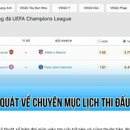
ỹ thuật số hiện đại giúp việc tra cứu trở nên vô cùng thuận tiện.