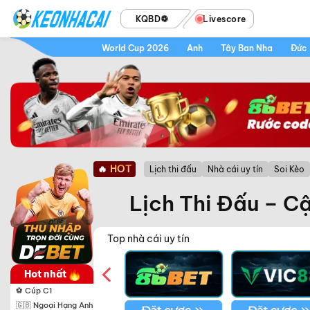
Bỏ
KQBD
Livescore
qua
nội
World Cup 2026
Anh
Tây Ban Nha
Đức
dung
🔥
HOT
Lịch thi đấu
Nhà cái uy tín
Soi Kèo
Lịch Thi Đấu – C
Top nhà cái uy tín
Hot nhất
⚽ Cúp C1
🇬🇧 Ngoại Hạng Anh