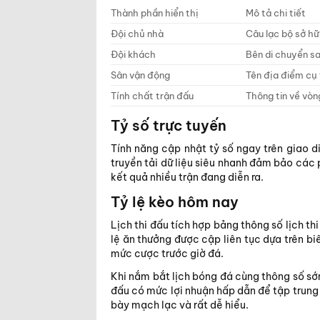
Thành phần hiển thị
Mô tả chi tiết
Đội chủ nhà
Câu lạc bộ sở hữ
Đội khách
Bên di chuyển s
Sân vận động
Tên địa điểm cụ 
Tính chất trận đấu
Thông tin về vòn
Tỷ số trực tuyến
Tính năng cập nhật tỷ số ngay trên giao 
truyền tải dữ liệu siêu nhanh đảm bảo các 
kết quả nhiều trận đang diễn ra.
Tỷ lệ kèo hôm nay
Lịch thi đấu tích hợp bảng thông số lịch t
lệ ăn thưởng được cập liên tục dựa trên bi
mức cược trước giờ đá.
Khi nắm bắt lịch bóng đá cùng thông số sớm
đấu có mức lợi nhuận hấp dẫn để tập trung 
bày mạch lạc và rất dễ hiểu.