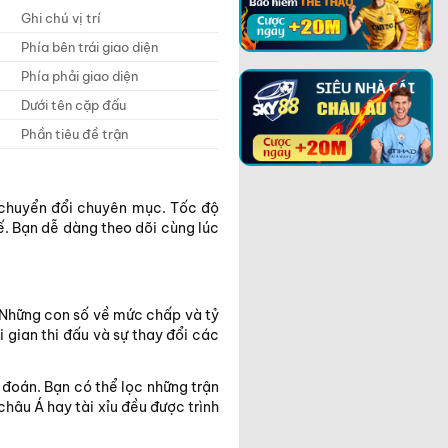
Ghi chú vị trí
Phía bên trái giao diện
Phía phải giao diện
Dưới tên cặp đấu
Phần tiêu đề trận
n chuyển đổi chuyên mục. Tốc độ
ế. Bạn dễ dàng theo dõi cùng lúc
. Những con số về mức chấp và tỷ
 gian thi đấu và sự thay đổi các
 đoán. Bạn có thể lọc những trận
hâu Á hay tài xỉu đều được trình