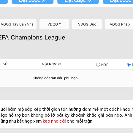
VĐQG Tây Ban Nha
VĐQG Ý
VĐQG Đức
VĐQG Pháp
 UEFA Champions League
TỈ SỐ
ĐỘI KHÁCH
HDP
Không có trận đấu phù hợp.
người hâm mộ sắp xếp thời gian tận hưởng đam mê một cách khoa h
 lạc hỗ trợ bạn không bỏ lỡ bất kỳ khoảnh khắc ghi bàn nào. Anh 
cũng như kết hợp xem
kèo nhà cái
cho mỗi trận.