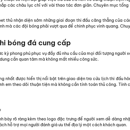
khắp các châu lục chỉ với vài thao tác đơn giản. Chuyên mục tổng
p bet thủ nhận diện sớm những giai đoạn thi đấu căng thẳng của c
rình mà các đội bóng phải vượt qua để chinh phục vinh quang. Chu
thi bóng đá cung cấp
c kỳ phong phú phục vụ đầy đủ nhu cầu của mọi đối tượng người xem
ội dung cần quan tâm mà không mất nhiều công sức.
ng nhất được hiển thị nổi bật trên giao diện tra cứu lịch thi đấu 
nh em theo dõi thuận tiện mà không cần tính toán thủ công. Tính 
u
nh bày rõ ràng kèm theo logo đặc trưng để người xem dễ dàng nhận
hách hỗ trợ mọi người đánh giá ưu thế địa lý một cách khách quan.