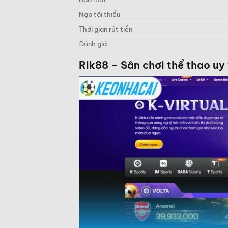
Nạp tối thiểu
Thời gian rút tiền
Đánh giá
Rik88 – Sân chơi thể thao uy 