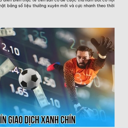
nhật bảng số liệu thường xuyên mới và cực nhanh theo thời