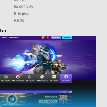
50.000 VND
5-10 phút
9.9/10
tín