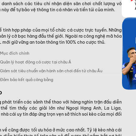
a danh sách các tiêu chí nhận diện sân chơi chất lượng vô
này để tự bảo vệ thông tin cá nhân và tiền túi của mình.
ề tính hợp pháp của mọi tổ chức cá cược trực tuyến. Những
ản lý cờ bạc hàng đầu thế giới. Ngoài ra công nghệ mã hóa
L mới giữ vững an toàn thông tin 100% cho cược thủ.
Mục đích chính
Quản lý hoạt động cá cược tại châu Á
Giám sát tiêu chuẩn vận hành sân chơi đến từ châu Âu
Đảm bảo kết quả công bằng
o
 phát triển các sảnh thể thao với hàng nghìn trận đấu diễn
 thể tìm thấy các giải lớn như Ngoại Hạng Anh, La Liga,
à cái uy tín đáp ứng trọn vẹn sở thích soi kèo của mọi đối
 về cũng được tối ưu hóa ở mức cao nhất. Tỷ lệ kèo nhà cái
eo diễn biến thực tế trên sân cỏ để cược thủ nắm bắt cơ hội