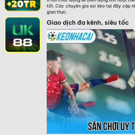
tốt. Các chuyên gia soi kèo tại đây cập 
gian thực.
Giao dịch đa kênh, siêu tốc