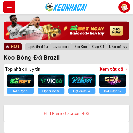
Bỏ
qua
nội
dung
🔥
HOT
Lịch thi đấu
Livescore
Soi Kèo
Cúp C1
Nhà cái uy tín
Kèo Bóng Đá Brazil
Top nhà cái uy tín
Xem tất cả
HTTP error! status: 403