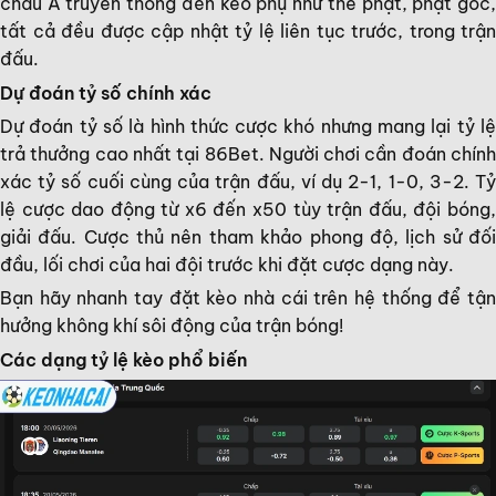
châu Á truyền thống đến kèo phụ như thẻ phạt, phạt góc,
tất cả đều được cập nhật tỷ lệ liên tục trước, trong trận
đấu.
Dự đoán tỷ số chính xác
Dự đoán tỷ số là hình thức cược khó nhưng mang lại tỷ lệ
trả thưởng cao nhất tại 86Bet. Người chơi cần đoán chính
xác tỷ số cuối cùng của trận đấu, ví dụ 2-1, 1-0, 3-2. Tỷ
lệ cược dao động từ x6 đến x50 tùy trận đấu, đội bóng,
giải đấu. Cược thủ nên tham khảo phong độ, lịch sử đối
đầu, lối chơi của hai đội trước khi đặt cược dạng này.
Bạn hãy nhanh tay đặt kèo nhà cái trên hệ thống để tận
hưởng không khí sôi động của trận bóng!
Các dạng tỷ lệ kèo phổ biến