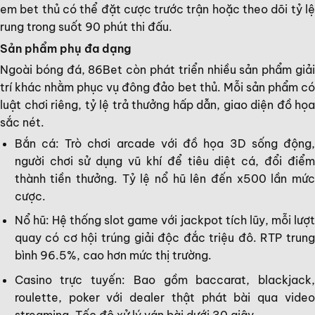
em bet thủ có thể đặt cược trước trận hoặc theo dõi tỷ lệ
rung trong suốt 90 phút thi đấu.
Sản phẩm phụ đa dạng
Ngoài bóng đá, 86Bet còn phát triển nhiều sản phẩm giải
trí khác nhằm phục vụ đông đảo bet thủ. Mỗi sản phẩm có
luật chơi riêng, tỷ lệ trả thưởng hấp dẫn, giao diện đồ họa
sắc nét.
Bắn cá: Trò chơi arcade với đồ họa 3D sống động,
người chơi sử dụng vũ khí để tiêu diệt cá, đổi điểm
thành tiền thưởng. Tỷ lệ nổ hũ lên đến x500 lần mức
cược.
Nổ hũ: Hệ thống slot game với jackpot tích lũy, mỗi lượt
quay có cơ hội trúng giải độc đắc triệu đô. RTP trung
bình 96.5%, cao hơn mức thị trường.
Casino trực tuyến: Bao gồm baccarat, blackjack,
roulette, poker với dealer thật phát bài qua video
streaming. Tốc độ xử lý ván bài dưới 30 giây.