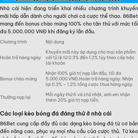
Nhà cái hiện đang triển khai nhiều chương trình khuyến
mãi hấp dẫn dành cho người chơi cá cược thể thao. 86Bet
mang đến bonus chào mừng 100% cho tân thủ với mức tối
đa 5.000.000 VNĐ khi đăng ký lần đầu.
Chương trình
Nội dung
Khuyến mãi này áp dụng cho mọi sản phẩm
Hoàn trả hàng ngày
với tỷ lệ từ 0.3% đến 1.2% tùy theo cấp bậc
tài khoản
Nhận 100% giá trị nạp lần đầu, tối đa
Bonus chào mừng
5.000.000 VNĐ.Hoàn trả hàng ngày: Nhận
lại 0.3% – 1.2% tổng cược thua hàng ngày.
Mỗi ngày thứ 6 và chủ nhật, anh em nhận
Thưởng nạp lại
thêm 20% giá trị nạp tiền.
Các loại kèo bóng đá đáng thử ở nhà cái
86Bet cung cấp đầy đủ các dạng kèo bóng đá từ cơ bản
đến nâng cao, phục vụ mọi nhu cầu của cược thủ. Từ kèo