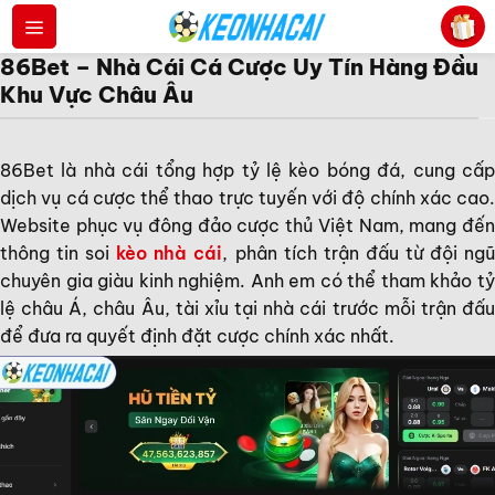
Bỏ
qua
86Bet – Nhà Cái Cá Cược Uy Tín Hàng Đầu
nội
Khu Vực Châu Âu
dung
86Bet là nhà cái tổng hợp tỷ lệ kèo bóng đá, cung cấp
dịch vụ cá cược thể thao trực tuyến với độ chính xác cao.
Website phục vụ đông đảo cược thủ Việt Nam, mang đến
thông tin soi
kèo nhà cái
, phân tích trận đấu từ đội ng
chuyên gia giàu kinh nghiệm. Anh em có thể tham khảo tỷ
lệ châu Á, châu Âu, tài xỉu tại nhà cái trước mỗi trận đấu
để đưa ra quyết định đặt cược chính xác nhất.