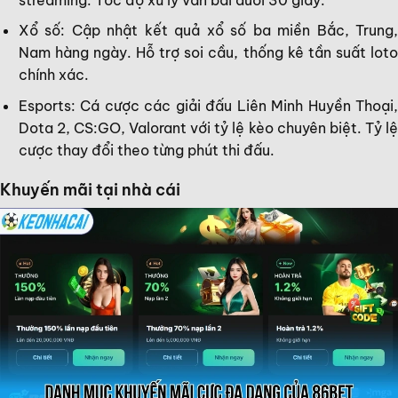
Xổ số: Cập nhật kết quả xổ số ba miền Bắc, Trung,
Nam hàng ngày. Hỗ trợ soi cầu, thống kê tần suất loto
chính xác.
Esports: Cá cược các giải đấu Liên Minh Huyền Thoại,
Dota 2, CS:GO, Valorant với tỷ lệ kèo chuyên biệt. Tỷ lệ
cược thay đổi theo từng phút thi đấu.
Khuyến mãi tại nhà cái