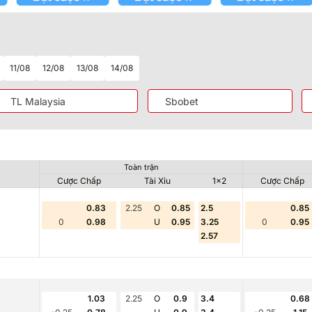
11/08
12/08
13/08
14/08
TL Malaysia
Sbobet
Toàn trận
Cược Chấp
Tài Xỉu
1x2
Cược Chấp
0.83
2.25
O
0.85
2.5
0.85
0
0.98
U
0.95
3.25
0
0.95
2.57
1.03
2.25
O
0.9
3.4
0.68