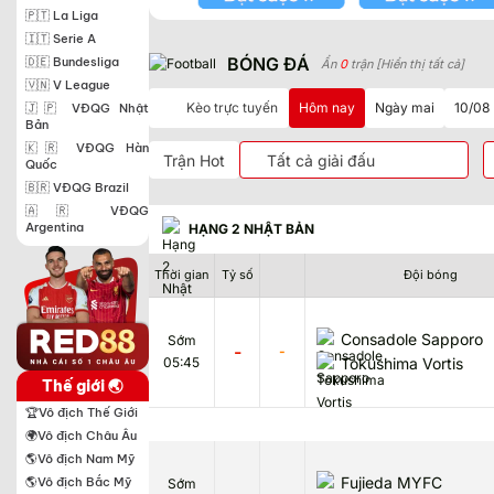
🇵🇹 La Liga
🇮🇹 Serie A
BÓNG ĐÁ
🇩🇪 Bundesliga
Ẩn
0
trận
[Hiển thị tất cả]
🇻🇳 V League
Kèo trực tuyến
Hôm nay
Ngày mai
10/08
🇯🇵 VĐQG Nhật
Bản
🇰🇷 VĐQG Hàn
Trận Hot
Tất cả giải đấu
Quốc
🇧🇷 VĐQG Brazil
🇦🇷 VĐQG
Argentina
HẠNG 2 NHẬT BẢN
Thời gian
Tỷ số
Đội bóng
Consadole Sapporo
Sớm
-
-
05:45
Tokushima Vortis
Thế giới 🌏
🏆Vô địch Thế Giới
🌍️Vô địch Châu Âu
🌎️️Vô địch Nam Mỹ
Fujieda MYFC
🌎️Vô địch Bắc Mỹ
Sớm