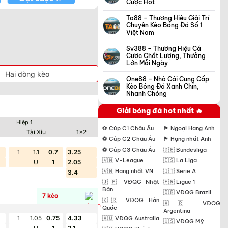
Cược Hot
Ta88 – Thương Hiệu Giải Trí
Chuyên Kèo Bóng Đá Số 1
Việt Nam
Sv388 – Thương Hiệu Cá
Cược Chất Lượng, Thưởng
Lớn Mỗi Ngày
Hai dòng kèo
One88 – Nhà Cái Cung Cấp
Kèo Bóng Đá Xanh Chín,
Nhanh Chóng
Giải bóng đá hot nhất 🔥
Hiệp 1
⚽️ Cúp C1 Châu Âu
🏴󠁧󠁢󠁥󠁮󠁧󠁿 Ngoại Hạng Anh
Tài Xỉu
1x2
⚽️ Cúp C2 Châu Âu
🏴󠁧󠁢󠁥󠁮󠁧󠁿 Hạng nhất Anh
⚽️ Cúp C3 Châu Âu
🇩🇪 Bundesliga
1
1.1
0.7
3.25
🇻🇳 V-League
🇪🇸 La Liga
U
1
2.05
🇻🇳 Hạng nhất VN
🇮🇹 Serie A
3.4
🇯🇵 VĐQG Nhật
🇫🇷 Ligue 1
Bản
🇧🇷 VĐQG Brazil
7
kèo
🇰🇷 VĐQG Hàn
🇦🇷 VĐQG
Quốc
Argentina
1
1.05
0.75
4.33
🇦🇺 VĐQG Australia
🇺🇸 VĐQG Mỹ