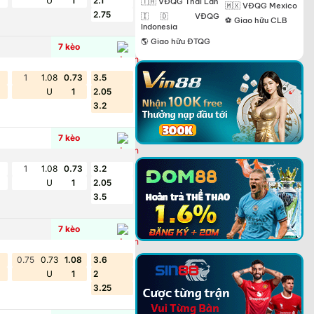
U
1
2.1
🇹🇭 VĐQG Thái Lan
🇲🇽 VĐQG Mexico
2.75
🇮🇩 VĐQG
⚽️ Giao hữu CLB
Indonesia
🌎 Giao hữu ĐTQG
7
kèo
1
1.08
0.73
3.5
U
1
2.05
3.2
7
kèo
1
1.08
0.73
3.2
U
1
2.05
3.5
7
kèo
0.75
0.73
1.08
3.6
U
1
2
3.25