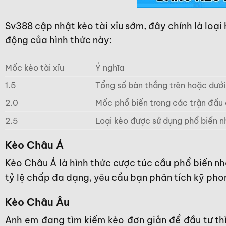
Sv388 cập nhật kèo tài xỉu sớm, đây chính là loạ
động của hình thức này:
Mốc kèo tài xỉu
Ý nghĩa
1.5
Tổng số bàn thắng trên hoặc dưới
2.0
Mốc phổ biến trong các trận đấu
2.5
Loại kèo được sử dụng phổ biến n
Kèo Châu Á
Kèo Châu Á là hình thức cược túc cầu phổ biến n
tỷ lệ chấp đa dạng, yêu cầu bạn phân tích kỹ pho
Kèo Châu Âu
Anh em đang tìm kiếm kèo đơn giản để đầu tư thì