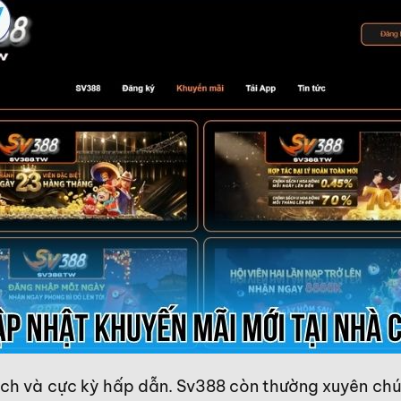
ch và cực kỳ hấp dẫn. Sv388 còn thường xuyên chú 