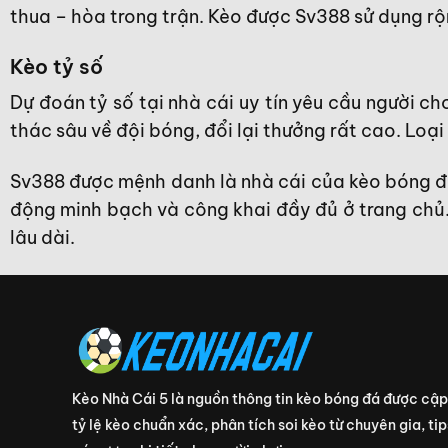
thua – hòa trong trận. Kèo được Sv388 sử dụng rộn
Kèo tỷ số
Dự đoán tỷ số tại nhà cái uy tín yêu cầu người c
thác sâu về đội bóng, đổi lại thưởng rất cao. Loại
Sv388 được mệnh danh là nhà cái của kèo bóng đ
động minh bạch và công khai đầy đủ ở trang chủ.
lâu dài.
Kèo Nhà Cái 5 là nguồn thông tin kèo bóng đá được cập
tỷ lệ kèo chuẩn xác, phân tích soi kèo từ chuyên gia, ti