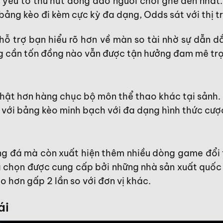
yếu tố thu hút đông đảo người chơi ghé đến nhất. 
ảng kèo đi kèm cực kỳ đa dạng, Odds sát với thị tr
hỗ trợ bạn hiểu rõ hơn về màn so tài nhờ sự dẫn dắ
g cần tốn đồng nào vẫn được tận hưởng đam mê trọ
nhật hơn hàng chục bộ môn thể thao khác tại sảnh. 
m với bảng kèo minh bạch với đa dạng hình thức cư
bóng đá mà còn xuất hiện thêm nhiều dòng game đổ
a chọn được cung cấp bởi những nhà sản xuất quốc 
o hơn gấp 2 lần so với đơn vị khác.
ái