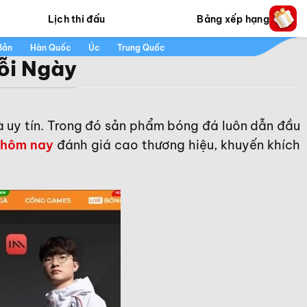
Lịch thi đấu
Bảng xếp hạng
Bản
Hàn Quốc
Úc
Trung Quốc
ỗi Ngày
 uy tín. Trong đó sản phẩm bóng đá luôn dẫn đầu
 hôm nay
đánh giá cao thương hiệu, khuyến khích