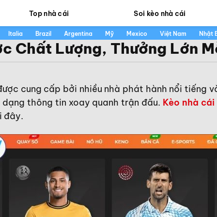
Top nhà cái
Soi kèo nhà cái
Italia
Brazil
Argentina
Mỹ
Mexico
Việt Nam
Nhật 
ợc Chất Lượng, Thưởng Lớn M
ược cung cấp bởi nhiều nhà phát hành nổi tiếng và
 dạng thông tin xoay quanh trận đấu.
Kèo nhà cái
i đây.