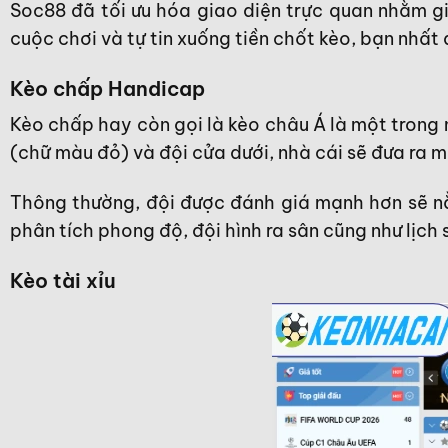
Soc88 đã tối ưu hóa giao diện trực quan nhằm gi
cuộc chơi và tự tin xuống tiền chốt kèo, bạn nhất
Kèo chấp Handicap
Kèo chấp hay còn gọi là kèo châu Á là một trong 
(chữ màu đỏ) và đội cửa dưới, nhà cái sẽ đưa ra m
Thông thường, đội được đánh giá mạnh hơn sẽ nằm
phân tích phong độ, đội hình ra sân cũng như lịch
Kèo tài xỉu