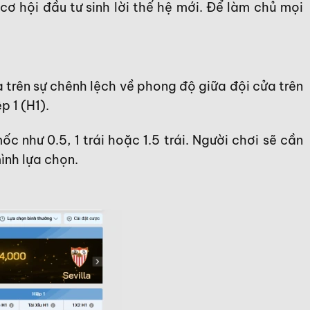
ơ hội đầu tư sinh lời thế hệ mới. Để làm chủ mọi
 trên sự chênh lệch về phong độ giữa đội cửa trên
p 1 (H1).
như 0.5, 1 trái hoặc 1.5 trái. Người chơi sẽ cần
ình lựa chọn.