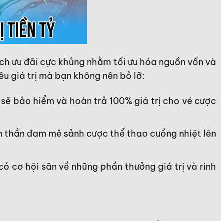
ch ưu đãi cực khủng nhằm tối ưu hóa nguồn vốn và
êu giá trị mà bạn không nên bỏ lỡ:
 sẽ bảo hiểm và hoàn trả 100% giá trị cho vé cược
ến thần đam mê sảnh cược thể thao cuồng nhiệt lên
có cơ hội săn về những phần thưởng giá trị và rinh