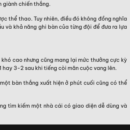
 giành chiến thắng.
ược thể thao. Tuy nhiên, điều đó không đồng nghĩa
đầu và khả năng ghi bàn của từng đội để đưa ra lựa
độ khó cao nhưng cũng mang lại mức thưởng cực kỳ
 hay 3-2 sau khi tiếng còi mãn cuộc vang lên.
một bàn thắng xuất hiện ở phút cuối cũng có thể
ng tìm kiếm một nhà cái có giao diện dễ dùng và