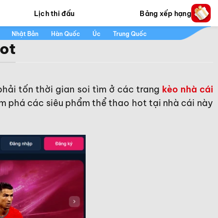
Lịch thi đấu
Bảng xếp hạng
Nhật Bản
Hàn Quốc
Úc
Trung Quốc
ot
ải tốn thời gian soi tìm ở các trang
kèo nhà cái
ám phá các siêu phẩm thể thao hot tại nhà cái này