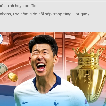
mậu binh hay xóc đĩa
nhanh, tạo cảm giác hồi hộp trong từng lượt quay