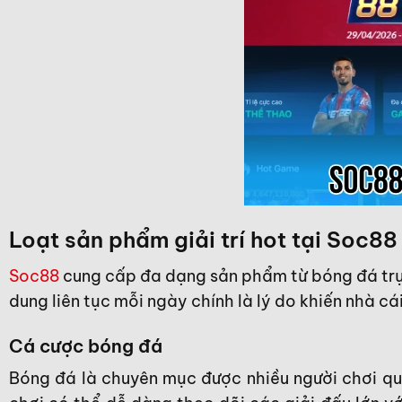
Loạt sản phẩm giải trí hot tại Soc88
Soc88
cung cấp đa dạng sản phẩm từ bóng đá trực 
dung liên tục mỗi ngày chính là lý do khiến nhà c
Cá cược bóng đá
Bóng đá là chuyên mục được nhiều người chơi qu