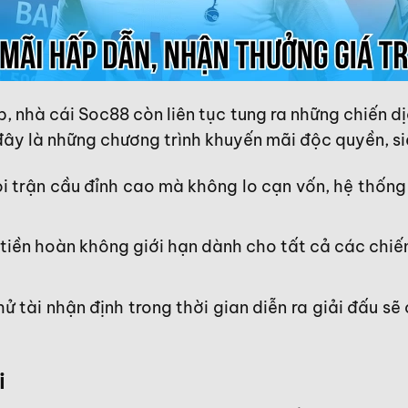
 nhà cái Soc88 còn liên tục tung ra những chiến dị
đây là những chương trình khuyến mãi độc quyền, si
ọi trận cầu đỉnh cao mà không lo cạn vốn, hệ thống
n tiền hoàn không giới hạn dành cho tất cả các chi
tài nhận định trong thời gian diễn ra giải đấu sẽ 
i