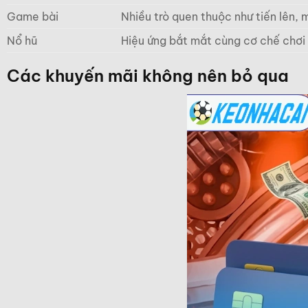
Game bài
Nhiều trò quen thuộc như tiến lên, 
Nổ hũ
Hiệu ứng bắt mắt cùng cơ chế chơi 
Các khuyến mãi không nên bỏ qua