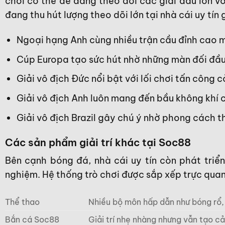
chơi có thể dễ dàng theo dõi các giải đấu lớn vớ
đang thu hút lượng theo dõi lớn tại nhà cái uy tín
Ngoại hạng Anh cùng nhiều trận cầu đỉnh cao m
Cúp Europa tạo sức hút nhờ những màn đối đầu
Giải vô địch Đức nổi bật với lối chơi tấn công 
Giải vô địch Anh luôn mang đến bầu không khí c
Giải vô địch Brazil gây chú ý nhờ phong cách 
Các sản phẩm giải trí khác tại Soc88
Bên cạnh bóng đá, nhà cái uy tín còn phát triể
nghiệm. Hệ thống trò chơi được sắp xếp trực quan,
Thể thao
Nhiều bộ môn hấp dẫn như bóng rổ, 
Bắn cá Soc88
Giải trí nhẹ nhàng nhưng vẫn tạo c