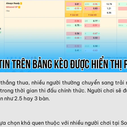
thắng thua, nhiều người thường chuyển sang trải 
rong thời gian thi đấu chính thức. Người chơi sẽ 
 như 2.5 hay 3 bàn.
lựa chọn khá quen thuộc với nhiều người chơi tại S