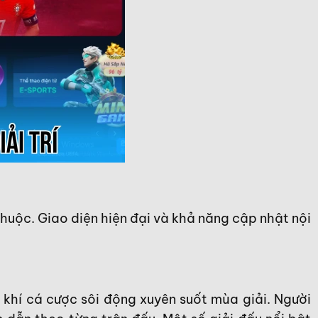
thuộc. Giao diện hiện đại và khả năng cập nhật nội
khí cá cược sôi động xuyên suốt mùa giải. Người