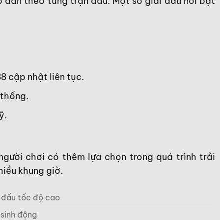
p dẫn theo từng trận đấu. Một số giải đấu nổi bật
8 cập nhật liên tục.
 thống.
ỹ.
gười chơi có thêm lựa chọn trong quá trình trải
hiều khung giờ.
n đấu tốc độ cao
 sinh động