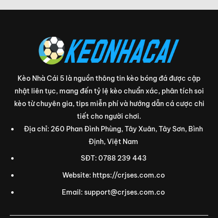
Kèo Nhà Cái 5 là nguồn thông tin kèo bóng đá được cập
nhật liên tục, mang đến tỷ lệ kèo chuẩn xác, phân tích soi
kèo từ chuyên gia, tips miễn phí và hướng dẫn cá cược chi
tiết cho người chơi.
Địa chỉ: 260 Phan Đình Phùng, Tây Xuân, Tây Sơn, Bình
Định, Việt Nam
SĐT: 0788 239 443
Website: https://crjses.com.co
Email:
support@crjses.com.co