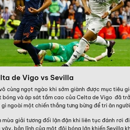
ta de Vigo vs Sevilla
 vô cùng ngọt ngào khi sớm giành được mục tiêu gi
át bóng và áp sát tầm cao của Celta de Vigo đã tr
gì ngoài một chiến thắng tưng bừng để tri ân ngườ
ận mùa giải tương đối lận đận khi liên tục đánh rơi 
ù vậy, bản lĩnh của một đội bóng lớn khiến Sevilla 