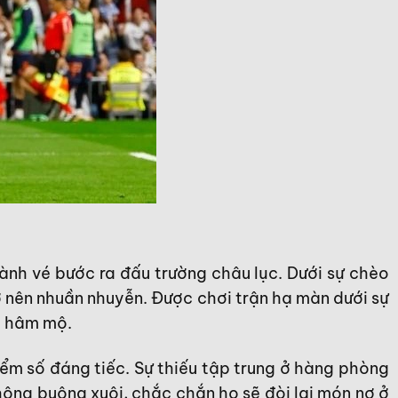
ành vé bước ra đấu trường châu lục. Dưới sự chèo
ở nên nhuần nhuyễn. Được chơi trận hạ màn dưới sự
i hâm mộ.
điểm số đáng tiếc. Sự thiếu tập trung ở hàng phòng
không buông xuôi, chắc chắn họ sẽ đòi lại món nợ ở