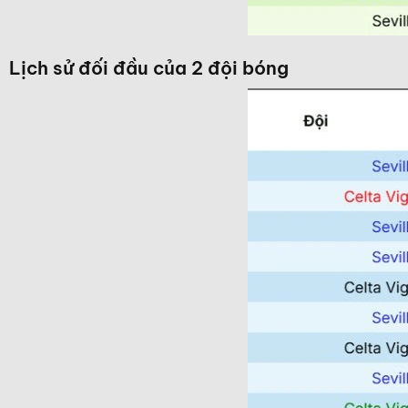
Lịch sử đối đầu của 2 đội bóng