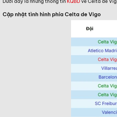
Dưới đây là những thông tin
KQBD
về Celta de Vig
Cập nhật tình hình phía Celta de Vigo