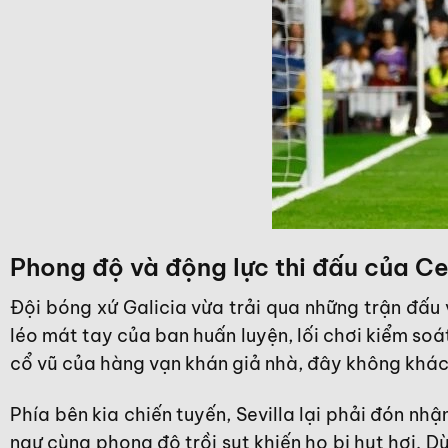
Phong độ và động lực thi đấu của Cel
Đội bóng xứ Galicia vừa trải qua những trận đấu
léo mát tay của ban huấn luyện, lối chơi kiểm so
cổ vũ của hàng vạn khán giả nhà, đây không khác 
Phía bên kia chiến tuyến, Sevilla lại phải đón nh
ngự cùng phong độ trồi sụt khiến họ bị hụt hơi. D