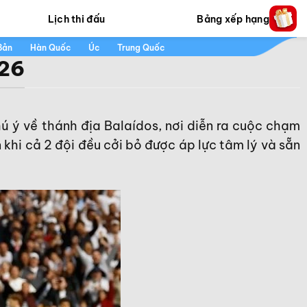
Lịch thi đấu
Bảng xếp hạng
Bản
Hàn Quốc
Úc
Trung Quốc
026
 ý về thánh địa Balaídos, nơi diễn ra cuộc chạm
hi cả 2 đội đều cởi bỏ được áp lực tâm lý và sẵn