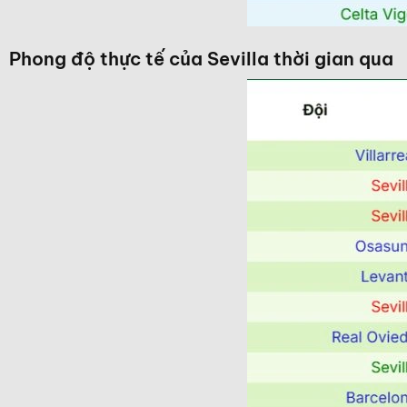
Phong độ thực tế của Sevilla thời gian qua