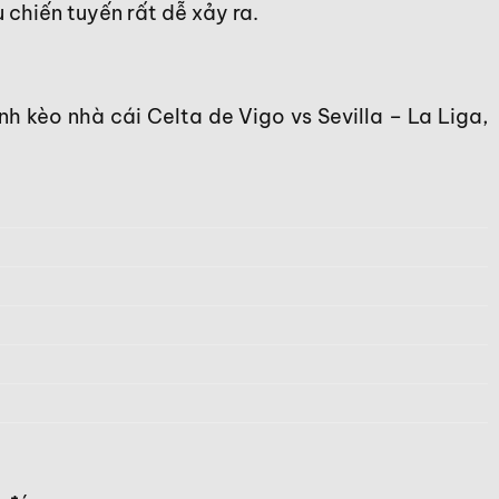
 chiến tuyến rất dễ xảy ra.
h kèo nhà cái Celta de Vigo vs Sevilla – La Liga,