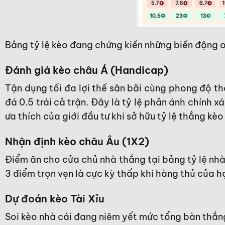
Bảng tỷ lệ kèo đang chứng kiến những biến động o
Đánh giá kèo châu Á (Handicap)
Tận dụng tối đa lợi thế sân bãi cùng phong độ t
đá 0.5 trái cả trận. Đây là tỷ lệ phản ánh chính 
ưa thích của giới đầu tư khi sở hữu tỷ lệ thắng kè
Nhận định kèo châu Âu (1X2)
Điểm ăn cho cửa chủ nhà thắng tại bảng tỷ lệ nhà
3 điểm trọn vẹn là cực kỳ thấp khi hàng thủ của 
Dự đoán kèo Tài Xỉu
Soi kèo nhà cái đang niêm yết mức tổng bàn thắng 