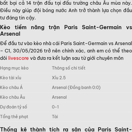
bất bại cả 14 trận đấu tại đấu trường châu Âu mùa này.
Điều này giúp đội bóng nước Anh trở thành lựa chọn đầu
tư đáng tin cậy.
Kèo tiềm năng trận Paris Saint-Germain vs
Arsenal
Để đầu tư vào kèo nhà cái Paris Saint-Germain vs Arsenal
– C1, 30/05/2026 trở nên chính xác, anh em có thể theo
dõi
livescore
và đưa ra kết luận sau từ giới chuyên môn
Hạng mục kèo
Thông số chi tiết
Kèo tài xỉu
Xỉu 2.5
Kèo châu Á
Arsenal (Đồng banh 0:0)
Kèo châu Âu
Arsenal
Dự đoán tỷ số
0-1
Tổng thẻ phạt
Tài
Thống kê thành tích ra sân của Paris Saint-