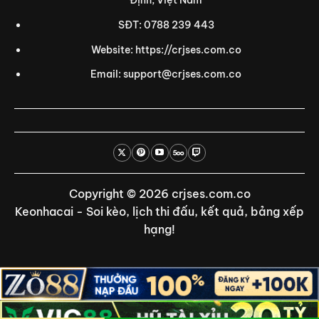
Định, Việt Nam
SĐT: 0788 239 443
Website: https://crjses.com.co
Email:
support@crjses.com.co
Copyright © 2026 crjses.com.co
Keonhacai - Soi kèo, lịch thi đấu, kết quả, bảng xếp
hạng!