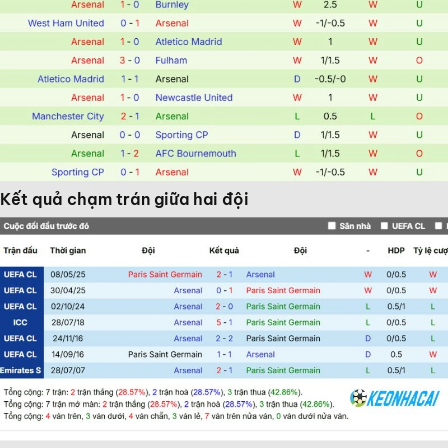
Kết quả chạm trán giữa hai đội