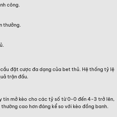
ành công.
ền thưởng.
ủ.
 cầu đặt cược đa dạng của bet thủ. Hệ thống tỷ lệ
quả trận đấu.
 tín mở kèo cho các tỷ số từ 0-0 đến 4-3 trở lên,
đội thường cao hơn đáng kể so với kèo đồng banh.