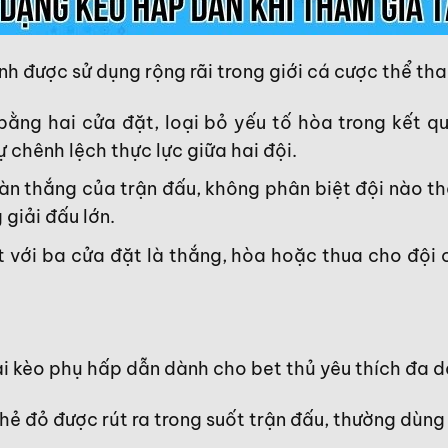
nh được sử dụng rộng rãi trong giới cá cược thể tha
ằng hai cửa đặt, loại bỏ yếu tố hòa trong kết qu
 chênh lệch thực lực giữa hai đội.
bàn thắng của trận đấu, không phân biệt đội nào th
 giải đấu lớn.
 với ba cửa đặt là thắng, hòa hoặc thua cho đội c
ại kèo phụ hấp dẫn dành cho bet thủ yêu thích đa d
hẻ đỏ được rút ra trong suốt trận đấu, thường dùn