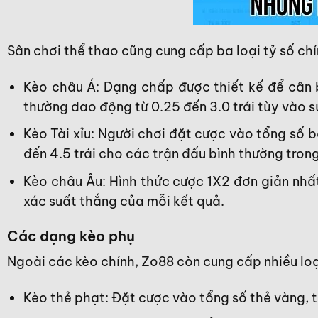
Sân chơi thể thao cũng cung cấp ba loại tỷ số chí
Kèo châu Á: Dạng chấp được thiết kế để cân b
thường dao động từ 0.25 đến 3.0 trái tùy vào sự
Kèo Tài xỉu: Người chơi đặt cược vào tổng số 
đến 4.5 trái cho các trận đấu bình thường trong
Kèo châu Âu: Hình thức cược 1X2 đơn giản nhất
xác suất thắng của mỗi kết quả.
Các dạng kèo phụ
Ngoài các kèo chính, Zo88 còn cung cấp nhiều lo
Kèo thẻ phạt: Đặt cược vào tổng số thẻ vàng, t