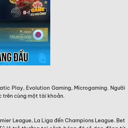
tic Play, Evolution Gaming, Microgaming. Người
c trên cùng một tài khoản.
remier League, La Liga đến Champions League. Bet