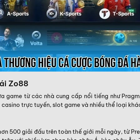
cái Zo88
a game từ các nhà cung cấp nổi tiếng như Pragma
 casino trực tuyến, slot game và nhiều thể loại khá
hơn 500 giải đấu trên toàn thế giới mỗi ngày, từ P