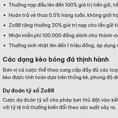
Thưởng nạp đầu lên đến 100% giá trị tiền gửi, t
Hoàn trả vé thua 0.5% hàng tuần, không giới hạ
Zo88 tặng thưởng 20% giá trị nạp cho lần gửi ti
Nhận miễn phí 100.000 đồng dành cho thành viên
Thưởng sinh nhật lên đến 1 triệu đồng, áp dụng
Các dạng kèo bóng đá thịnh hành
Đơn vị cá cược thể thao cung cấp đầy đủ các loại
kèo được tính toán dựa trên thống kê, phong độ đ
Dự đoán tỷ số Zo88
Cược dự đoán tỷ số cho phép bet thủ đặt vào kết 
với tỷ lệ trả thưởng biến đổi theo xác suất xảy ra