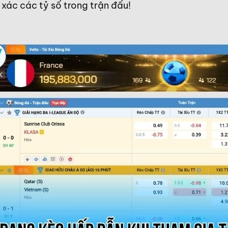
ác các tỷ số trong trận đấu!