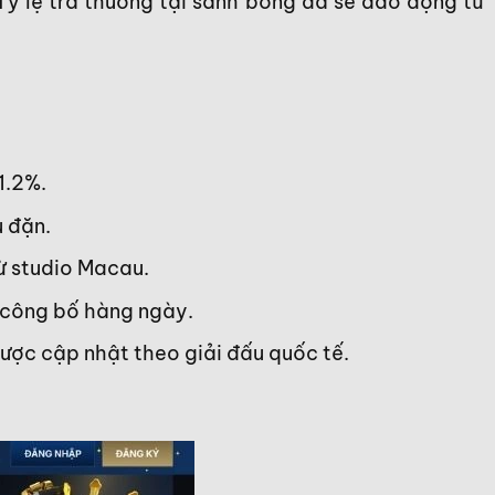
 Tỷ lệ trả thưởng tại sảnh bóng đá sẽ dao động từ
1.2%.
u đặn.
từ studio Macau.
uả công bố hàng ngày.
được cập nhật theo giải đấu quốc tế.