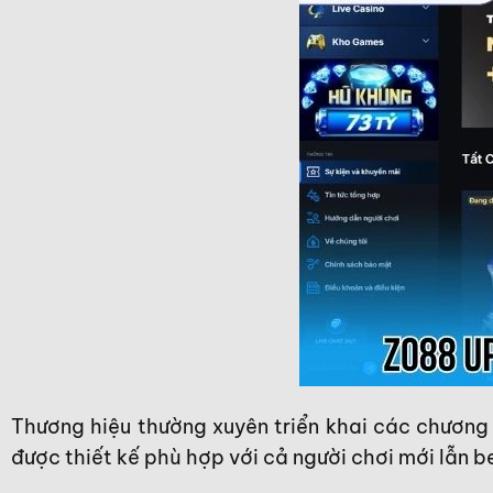
Thương hiệu thường xuyên triển khai các chương 
được thiết kế phù hợp với cả người chơi mới lẫn b