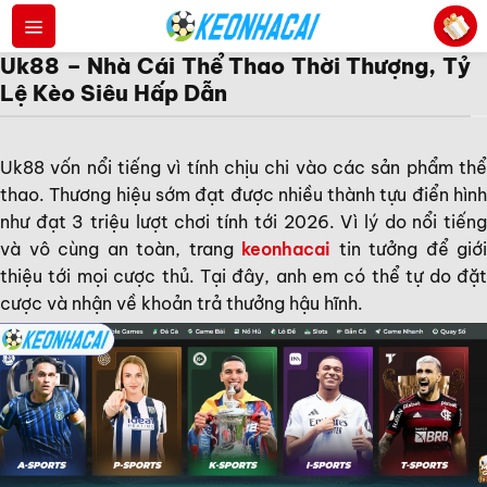
Bỏ
qua
Uk88 – Nhà Cái Thể Thao Thời Thượng, Tỷ
nội
Lệ Kèo Siêu Hấp Dẫn
dung
Uk88 vốn nổi tiếng vì tính chịu chi vào các sản phẩm thể
thao. Thương hiệu sớm đạt được nhiều thành tựu điển hình
như đạt 3 triệu lượt chơi tính tới 2026. Vì lý do nổi tiếng
và vô cùng an toàn, trang
keonhacai
tin tưởng để giới
thiệu tới mọi cược thủ. Tại đây, anh em có thể tự do đặt
cược và nhận về khoản trả thưởng hậu hĩnh.