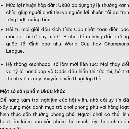
Mức lợi nhuận hấp dẫn: Uk88 áp dụng tỷ lệ thưởng xanh
chín, giúp người chơi thu về nguồn lợi nhuận tối đa trên
từng lượt xuống tiền.
Hội tụ mọi giải đấu kịch tính: Cập nhật toàn diện các
màn so tài từ quy mô CLB cho đến những đấu trường
quốc tế đỉnh cao như World Cup hay Champions
League.
Hệ thống keonhacai số làm mới liên tục: Mọi thay đổi
về tỷ lệ handicap và Odds đều hiển thị tức thì, hỗ trợ
thành viên xoay chuyển chiến thuật kịp thời.
Một số sản phẩm Uk88 khác
Để nâng tầm trải nghiệm của hội viên, nhà cái uy tín đã
xây dựng một danh mục trò chơi phong phú với hàng loạt
hình thức săn thưởng phong phú. Người chơi có thể linh
hoạt tìm kiếm các sản phẩm thế mạnh tùy theo nhu cầu
riêng biệt: