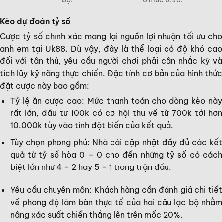
Kèo dự đoán tỷ số
Cược tỷ số chính xác mang lại nguồn lợi nhuận tối ưu cho
anh em tại Uk88. Dù vậy, đây là thể loại có độ khó cao
đối với tân thủ, yêu cầu người chơi phải cân nhắc kỹ và
tích lũy kỹ năng thực chiến. Đặc tính cơ bản của hình thức
đặt cược này bao gồm:
Tỷ lệ ăn cược cao: Mức thanh toán cho dòng kèo này
rất lớn, đầu tư 100k có cơ hội thu về từ 700k tới hơn
10.000k tùy vào tính đột biến của kết quả.
Tùy chọn phong phú: Nhà cái cập nhật đầy đủ các kết
quả từ tỷ số hòa 0 – 0 cho đến những tỷ số có cách
biệt lớn như 4 – 2 hay 5 – 1 trong trận đấu.
Yêu cầu chuyên môn: Khách hàng cần đánh giá chi tiết
về phong độ làm bàn thực tế của hai câu lạc bộ nhằm
nâng xác suất chiến thắng lên trên mốc 20%.