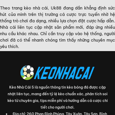
Theo trang kèo nhà cái, Uk88 đang dần khẳng định sức
hút của mình trên thị trường cá cược trực tuyến nhờ hệ
thống trò chơi đa dạng, nhiều lựa chọn đặt cược hấp dẫn.
Nhà cái liên tục cập nhật sản phẩm mới, đáp ứng nhiều
nhu cầu khác nhau. Chỉ cần truy cập vào hệ thống, người
chơi đã có thể nhanh chóng tìm thấy những chuyên mục
yêu thích.
Kèo Nhà Cái 5 là nguồn thông tin kèo bóng đá được cập
nhật liên tục, mang đến tỷ lệ kèo chuẩn xác, phân tích soi
kèo từ chuyên gia, tips miễn phí và hướng dẫn cá cược chi
tiết cho người chơi.
Địa chỉ: 260 Phan Đình Phùng, Tây Xuân, Tây Sơn, Bình