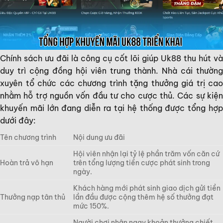
Chính sách ưu đãi là công cụ cốt lõi giúp Uk88 thu hút và
duy trì cộng đồng hội viên trung thành. Nhà cái thường
xuyên tổ chức các chương trình tặng thưởng giá trị cao
nhằm hỗ trợ nguồn vốn đầu tư cho cược thủ. Các sự kiện
khuyến mãi lớn đang diễn ra tại hệ thống được tổng hợp
dưới đây:
Tên chương trình
Nội dung ưu đãi
Hội viên nhận lại tỷ lệ phần trăm vốn căn cứ
Hoàn trả vô hạn
trên tổng lượng tiền cược phát sinh trong
ngày.
Khách hàng mới phát sinh giao dịch gửi tiền
Thưởng nạp tân thủ
lần đầu được cộng thêm hệ số thưởng đạt
mức 150%.
Người chơi nhận ngay khoản thưởng chiết