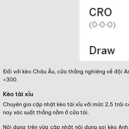
Đối với kèo Châu Âu, cửa thắng nghiêng về đội A
+300.
Kèo tài xỉu
Chuyên gia cập nhật kèo tài xỉu với mức 2,5 trái cả 
nay xác suất thắng nằm ở cửa tài.
Nội dung trên vừa cập nhật nội dung soi kèo Anh