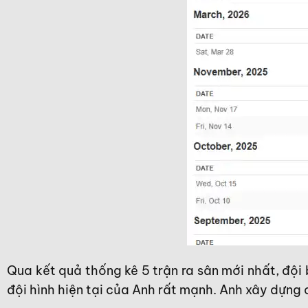
Qua kết quả thống kê 5 trận ra sân mới nhất, đội
đội hình hiện tại của Anh rất mạnh. Anh xây dựng c