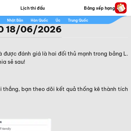
Lịch thi đấu
Bảng xếp hạng
Nhật Bản
Hàn Quốc
Úc
Trung Quốc
00 18/06/2026
à được đánh giá là hai đối thủ mạnh trong bảng L.
hia sẻ sau!
i thắng, bạn theo dõi kết quả thống kê thành tích