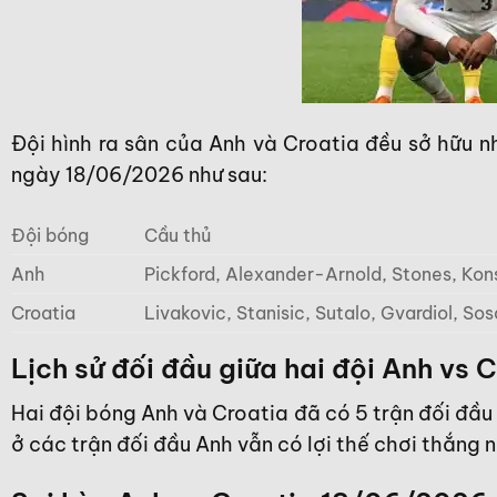
Đội hình ra sân của Anh và Croatia đều sở hữu 
ngày 18/06/2026 như sau:
Đội bóng
Cầu thủ
Anh
Pickford, Alexander-Arnold, Stones, Kons
Croatia
Livakovic, Stanisic, Sutalo, Gvardiol, So
Lịch sử đối đầu giữa hai đội Anh vs 
Hai đội bóng Anh và Croatia đã có 5 trận đối đầu 
ở các trận đối đầu Anh vẫn có lợi thế chơi thắng n