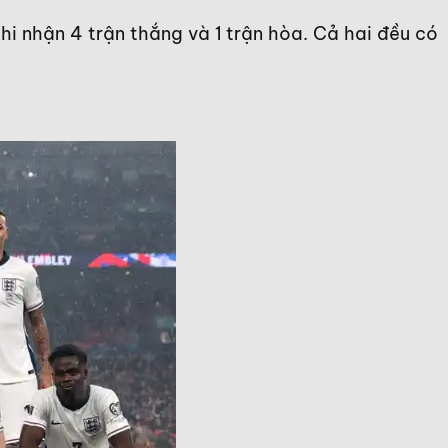
i nhận 4 trận thắng và 1 trận hòa. Cả hai đều có