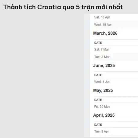
Thành tích Croatia qua 5 trận mới nhất