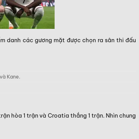
iểm danh các gương mặt được chọn ra sân thi đấu
 và Kane.
rận hòa 1 trận và Croatia thắng 1 trận. Nhìn chung