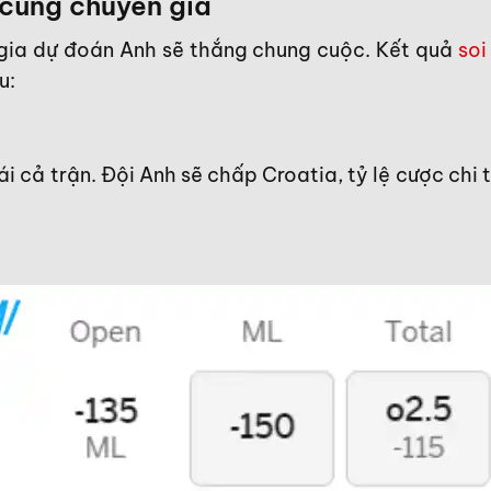
cùng chuyên gia
n gia dự đoán Anh sẽ thắng chung cuộc. Kết quả
soi
u:
 cả trận. Đội Anh sẽ chấp Croatia, tỷ lệ cược chi 