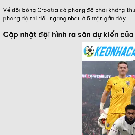
Về đội bóng Croatia có phong độ chơi không thua
phong độ thi đấu ngang nhau ở 5 trận gần đây.
Cập nhật đội hình ra sân dự kiến của