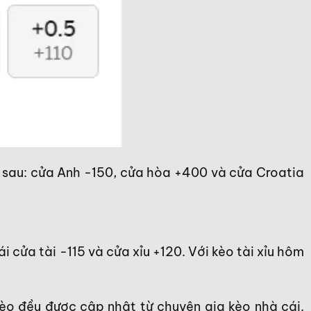
ư sau: cửa Anh -150, cửa hòa +400 và cửa Croatia
cái cửa tài -115 và cửa xỉu +120. Với kèo tài xỉu hôm
kèo đều được cập nhật từ chuyên gia kèo nhà cái.