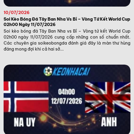
10/07/2026
Soi Kèo Bóng Đá Tây Ban Nha Vs Bỉ – Vòng Tứ Kết World Cup
02h00 Ngày 11/07/2026
Soi kèo bóng đá Tây Ban Nha vs Bỉ – Vòng tứ kết World Cup
02h00 ngày 11/07/2026 cung cấp những con số chuẩn nhất.
Các chuyên gia soikeobongda đánh giá đây là màn thư hùng
đáng mong đợi khi cả hai sở...