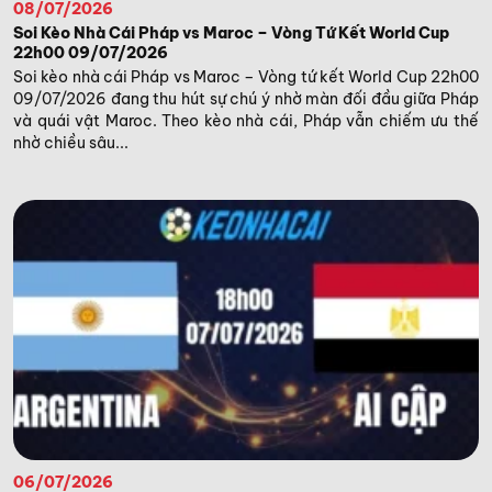
08/07/2026
Soi Kèo Nhà Cái Pháp vs Maroc – Vòng Tứ Kết World Cup
22h00 09/07/2026
Soi kèo nhà cái Pháp vs Maroc – Vòng tứ kết World Cup 22h00
09/07/2026 đang thu hút sự chú ý nhờ màn đối đầu giữa Pháp
và quái vật Maroc. Theo kèo nhà cái, Pháp vẫn chiếm ưu thế
nhờ chiều sâu...
06/07/2026