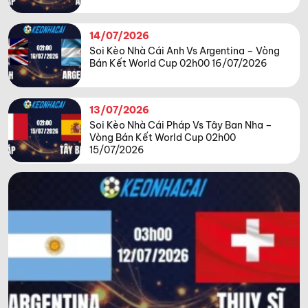
14/07/2026
Soi Kèo Nhà Cái Anh Vs Argentina – Vòng
Bán Kết World Cup 02h00 16/07/2026
13/07/2026
Soi Kèo Nhà Cái Pháp Vs Tây Ban Nha –
Vòng Bán Kết World Cup 02h00
15/07/2026