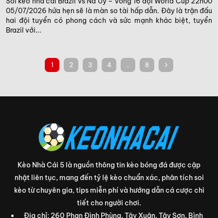
Soi kèo nhà cái Brazil vs Na Uy – Vòng 16 đội World Cup 22h00
05/07/2026 hứa hẹn sẽ là màn so tài hấp dẫn. Đây là trận đấu
hai đội tuyển có phong cách và sức mạnh khác biệt, tuyển
Brazil với...
1
2
3
4
…
8
Kèo Nhà Cái 5 là nguồn thông tin kèo bóng đá được cập
nhật liên tục, mang đến tỷ lệ kèo chuẩn xác, phân tích soi
kèo từ chuyên gia, tips miễn phí và hướng dẫn cá cược chi
tiết cho người chơi.
Địa chỉ: 260 Phan Đình Phùng, Tây Xuân, Tây Sơn, Bình