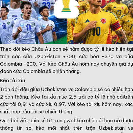
Theo dõi kèo Châu Âu bạn sẽ nắm được tỷ lệ kèo hiện tại
trên các cửa Uzbekistan +700, cửa hòa +370 và cửa
Colombia -200. Với kèo Châu Âu hôm nay chuyên gia dự
đoán cửa Colombia sẽ chiến thắng.
Kèo tài xỉu
Trận đối đầu giữa Uzbekistan vs Colombia sẽ có nhiều hơn
2 bàn thắng. Kèo tài xỉu mức 2,5 trái có tỷ lệ nhà cáitrên
cửa tài 0,91 và cửa xỉu 0,97. Với kèo tài xỉu hôm nay, xác
suất cao cửa tài sẽ chiến thắng.
Qua bài viết chia sẻ từ trang webkèo nhà cái bạn có được
thông tin soi kèo mới nhất trên trận Uzbekistan vs