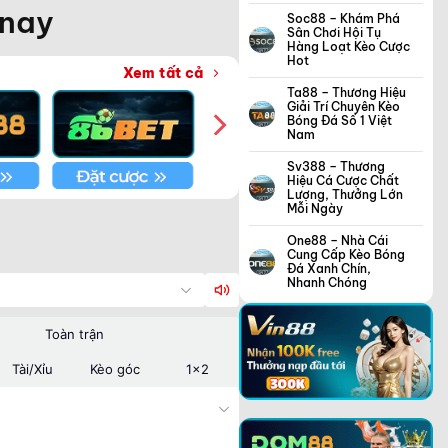
 nay
Soc88 – Khám Phá
Sân Chơi Hội Tụ
Hàng Loạt Kèo Cược
Hot
Xem tất cả
Ta88 – Thương Hiệu
Giải Trí Chuyên Kèo
Bóng Đá Số 1 Việt
Nam
Sv388 – Thương
Hiệu Cá Cược Chất
Lượng, Thưởng Lớn
Mỗi Ngày
One88 – Nhà Cái
Cung Cấp Kèo Bóng
Đá Xanh Chín,
Nhanh Chóng
Toàn trận
Tài/Xỉu
Kèo góc
1x2