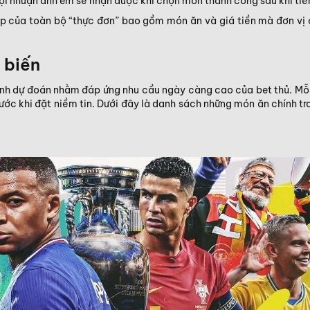
, lợi nhuận anh em sẽ nhận được khi chọn món thành công sau khi tiế
Town
ợp của toàn bộ “thực đơn” bao gồm món ăn và giá tiền mà đơn vị 
tar
 biến
ình dự đoán nhằm đáp ứng nhu cầu ngày càng cao của bet thủ. Mỗi 
um Rovers
rước khi đặt niềm tin. Dưới đây là danh sách những món ăn chính 
h
F.C.
Chorlton AFC