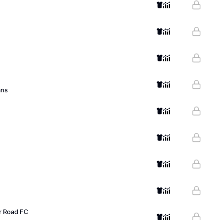
ans
r Road FC