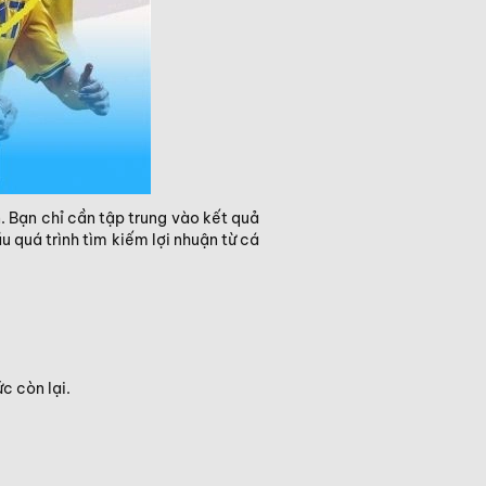
n. Bạn chỉ cần tập trung vào kết quả
 quá trình tìm kiếm lợi nhuận từ cá
c còn lại.