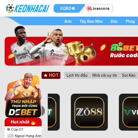
Bỏ
KQBD
Livescore
qua
nội
Anh
Tây Ban Nha
Đức
Pháp
dung
🔥
HOT
Lịch thi đấu
Nhà cái uy tín
Soi Kèo
Hot nhất
⚽ Cúp C1
🇬🇧 Ngoại Hạng Anh