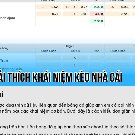
ld
n
i
ợc dựa trên dữ liệu liên quan đến bóng đá giúp anh em có cái nhìn 
C
n nắm bắt các khái niệm cơ bản. Dưới đây là cách hiểu đơn giản 
.C.
ng trên bàn tiệc bóng đá giúp bạn thỏa sức chọn lựa theo sở thíc