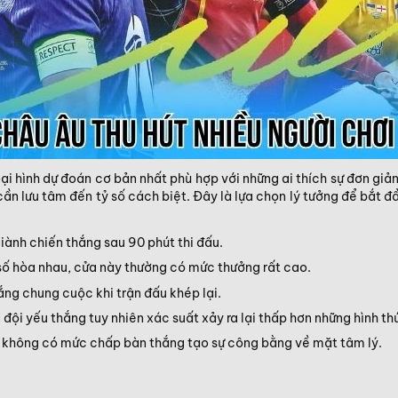
CA
oại hình dự đoán cơ bản nhất phù hợp với những ai thích sự đơn giả
n lưu tâm đến tỷ số cách biệt. Đây là lựa chọn lý tưởng để bắt đầu
ted
giành chiến thắng sau 90 phút thi đấu.
tỷ số hòa nhau, cửa này thường có mức thưởng rất cao.
own
ắng chung cuộc khi trận đấu khép lại.
 đội yếu thắng tuy nhiên xác suất xảy ra lại thấp hơn những hình thứ
Âu không có mức chấp bàn thắng tạo sự công bằng về mặt tâm lý.
ed