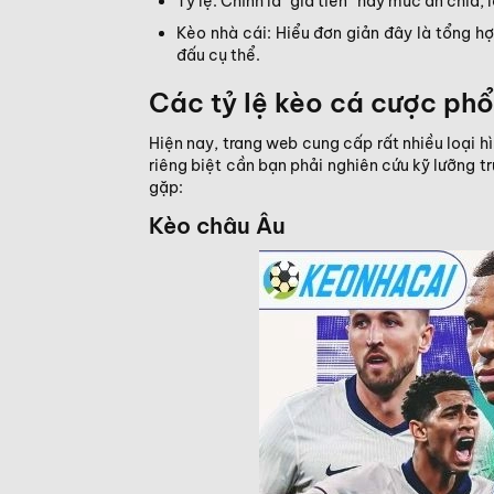
Tỷ lệ: Chính là “giá tiền” hay mức ăn chia
Knaresborough 
-
-
Hoãn
Whickham
Kèo nhà cái: Hiểu đơn giản đây là tổng h
đấu cụ thể.
Blyth Spartans
-
-
Hoãn
Newcastle Blue S
Các tỷ lệ kèo cá cược phổ
Euxton Villa
-
-
Hoãn
Hiện nay, trang web cung cấp rất nhiều loại h
Atherton Laburn
riêng biệt cần bạn phải nghiên cứu kỹ lưỡng t
1874 Northwich
gặp:
-
-
Hoãn
Rossington Main
Kèo châu Âu
Liversedge
-
-
Hoãn
Penistone Churc
Frickley Athletic
-
-
Hoãn
Campion AFC
Garforth Town A.
0
-
1
0
-
0
HT
West Didsbury & 
Wythenshawe FC
-
-
Hoãn
Padiham F.C.
Abbey Hey F.C.
-
-
Hoãn