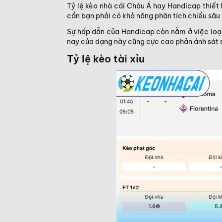
Tỷ lệ kèo nhà cái Châu Á hay Handicap thiết
Nelson
cần bạn phải có khả năng phân tích chiều sâu 
-
-
Hoãn
Stockport Georgi
Sự hấp dẫn của Handicap còn nằm ở việc loại 
Handsworth Parr
nay của dạng này cũng cực cao phản ánh sát sư
0
-
1
0
-
0
73
'
Prestwich Heys
Tỷ lệ kèo tài xỉu
Runcorn Town
-
-
Hoãn
Dearne District
Barnoldswick To
-
-
Hoãn
Atherton Collierie
Tadcaster Albion
-
-
Hoãn
Glossop North En
Burscough F.C.
-
-
Hoãn
Droylsden
Keighley Town
-
-
Hoãn
Longridge Town 
Stourport Swifts
-
-
Hoãn
Hanley Town