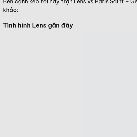
Bên cạnh kèo tối nay trận Lens vs Paris Saint –
khảo:
Tình hình Lens gần đây