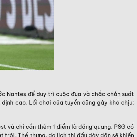
ớc Nantes để duy trì cuộc đua và chắc chắn suất
 định cao. Lối chơi của tuyển cũng gây khó chịu:
est và chỉ cần thêm 1 điểm là đăng quang. PSG có
 trội. Thế nhưng, do lịch thi đấu dày dặn sẽ khiến