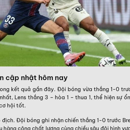
in cập nhật hôm nay
trong kết quả gần đây. Đội bóng vừa thắng 1-0 trư
ất, Lens thắng 3 – hòa 1 – thua 1, thể hiện sự ổn
cơ hội tốt.
ô địch. Đội bóng ghi nhận chiến thắng 1-0 trước Br
u hàng công chất lượng cùng chiều sâu đội hình vượt