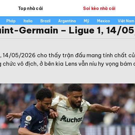
Top nhà cái
Soi kèo nhà cái
Pháp
Italia
Brazil
Argentina
Mỹ
Mexico
Việt Nam
aint-Germain – Ligue 1, 14/
 1, 14/05/2026 cho thấy trận đấu mang tính chất c
chức vô địch, ở bên kia Lens vẫn níu hy vọng bám 