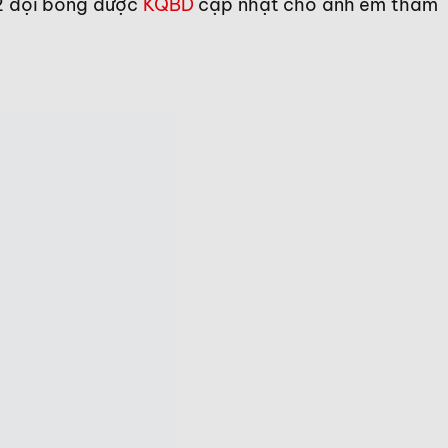
 2 đội bóng được
KQBD
cập nhật cho anh em tham