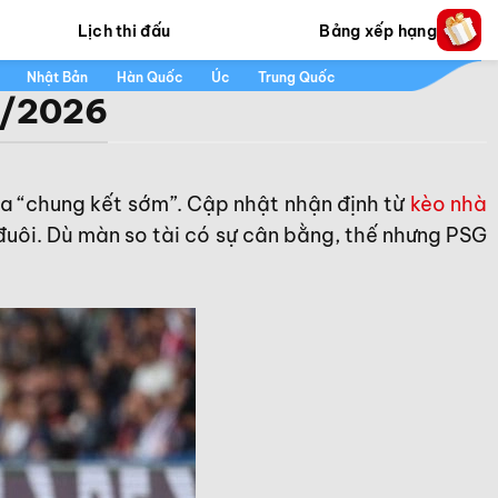
Lịch thi đấu
Bảng xếp hạng
Nhật Bản
Hàn Quốc
Úc
Trung Quốc
05/2026
ủa “chung kết sớm”. Cập nhật nhận định từ
kèo nhà
đuôi. Dù màn so tài có sự cân bằng, thế nhưng PSG