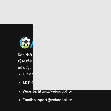
Kèo Nhà Cái 5 là nguồn thông tin kèo bóng đá được cập
tỷ lệ kèo chuẩn xác, phân tích soi kèo từ chuyên gia, ti
cá cược chi tiết cho người chơi.
Địa chỉ: 260 Phan Đình Phùng, Tây Xuân, Tây Sơn, Bì
SĐT: 0788 239 443
Website: https://veboapp1.tv
Email:
support@veboapp1.tv