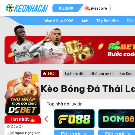
Bỏ
KQBD
Livescore
qua
nội
World Cup 2026
Anh
Tây Ban Nha
Đức
dung
🔥
HOT
Lịch thi đấu
Nhà cái uy tín
Soi Kèo
Kèo Bóng Đá Thái L
Top nhà cái uy tín
Hot nhất
⚽ Cúp C1
🇬🇧 Ngoại Hạng Anh