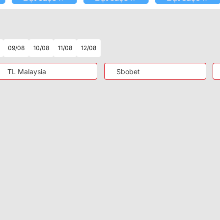
09/08
10/08
11/08
12/08
TL Malaysia
Sbobet