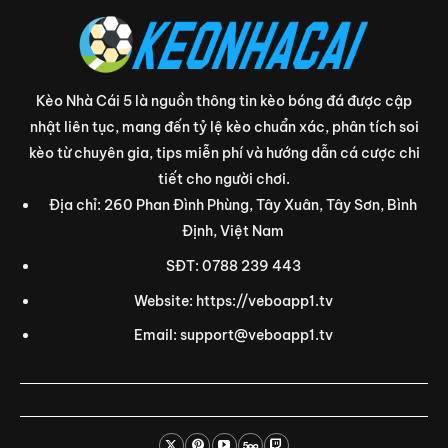
Kèo Nhà Cái 5 là nguồn thông tin kèo bóng đá được cập
nhật liên tục, mang đến tỷ lệ kèo chuẩn xác, phân tích soi
kèo từ chuyên gia, tips miễn phí và hướng dẫn cá cược chi
tiết cho người chơi.
Địa chỉ: 260 Phan Đình Phùng, Tây Xuân, Tây Sơn, Bình
Định, Việt Nam
SĐT: 0788 239 443
Website: https://veboapp1.tv
Email:
support@veboapp1.tv