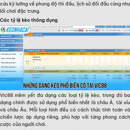
cứu kỹ lưỡng về phong độ thi đấu, lịch sử đối đầu cũng như
lối chơi đặc trưng.
Các tỷ lệ kèo thông dụng
Vic88 niêm yết đa dạng các loại tỷ lệ kèo, trong đó ba
dạng chính được sử dụng phổ biến nhất là châu Á, tài xỉu
và châu Âu. Mỗi loại hình đều có cách thức tính toán và
chiến lược áp dụng riêng, phù hợp với từng phong cách
cược của người chơi.