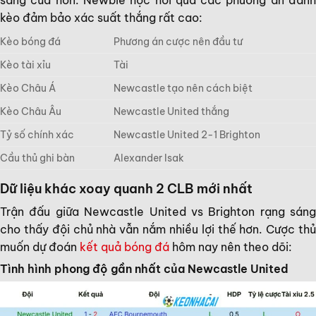
kèo đảm bảo xác suất thắng rất cao:
Kèo bóng đá
Phương án cược nên đầu tư
Kèo tài xỉu
Tài
Kèo Châu Á
Newcastle tạo nên cách biệt
Kèo Châu Âu
Newcastle United thắng
Tỷ số chính xác
Newcastle United 2-1 Brighton
Cầu thủ ghi bàn
Alexander Isak
Dữ liệu khác xoay quanh 2 CLB mới nhất
Trận đấu giữa Newcastle United vs Brighton rạng sáng
cho thấy đội chủ nhà vẫn nắm nhiều lợi thế hơn. Cược thủ
muốn dự đoán
kết quả bóng đá
hôm nay nên theo dõi:
Tình hình phong độ gần nhất của Newcastle United