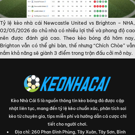
Tỷ lệ kèo nhà cái Newcastle United vs Brighton – NHA,
02/05/2026 do chủ nhà có nhiều lợi thế và phong độ cao
nên được đánh giá cao. Theo kèo bóng đá hôm nay,
Brighton vẫn có thể ghi bàn, thế nhưng “Chích Chòe” vẫn
nắm khả năng sẽ giành 3 điểm trong trận đấu cởi mở này.
Kèo Nhà Cái 5 là nguồn thông tin kèo bóng đá được cập
nhật liên tục, mang đến tỷ lệ kèo chuẩn xác, phân tích soi
kèo từ chuyên gia, tips miễn phí và hướng dẫn cá cược chi
tiết cho người chơi.
Địa chỉ: 260 Phan Đình Phùng, Tây Xuân, Tây Sơn, Bình