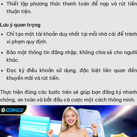
Thiết lập phương thức thanh toán để nạp và rút tiền
thuận tiện.
Lưu ý quan trọng
Chỉ tạo một tài khoản duy nhất tại mỗi nhà cái để tránh
vi phạm quy định.
Bảo mật thông tin đăng nhập, không chia sẻ cho người
khác.
Đọc kỹ điều khoản sử dụng, đặc biệt liên quan đến
khuyến mãi và rút tiền.
Thực hiện đúng các bước trên sẽ giúp bạn đăng ký nhanh
chóng, an toàn và bắt đầu cá cược một cách thông minh.