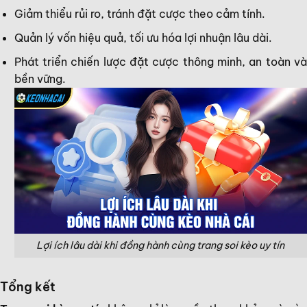
Giảm thiểu rủi ro, tránh đặt cược theo cảm tính.
Quản lý vốn hiệu quả, tối ưu hóa lợi nhuận lâu dài.
Phát triển chiến lược đặt cược thông minh, an toàn và
bền vững.
Lợi ích lâu dài khi đồng hành cùng trang soi kèo uy tín
Tổng kết