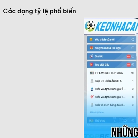
Các dạng tỷ lệ phổ biến