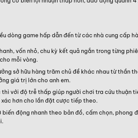
 thường có biên lợi nhuận thấp hơn, dao động quanh 
iều dòng game hấp dẫn đến từ các nhà cung cấp h
hanh, vốn nhỏ, chu kỳ kết quả ngắn trong từng phiê
 cho mỗi vòng.
ởng sở hữu hàng trăm chủ đề khác nhau từ thần thoại
ởng giá trị lớn cho anh em.
thì với độ trễ thấp giúp người chơi tra cứu thuận t
 xác hơn cho lần đặt cược tiếp theo.
hờ biến động nhanh theo bản đồ, cấm chọn, phong đ
i.