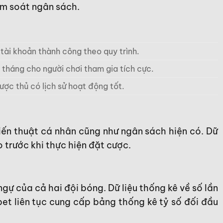
ểm soát ngân sách.
 tài khoản thành công theo quy trình.
 tháng cho người chơi tham gia tích cực.
ược thủ có lịch sử hoạt động tốt.
iến thuật cá nhân cũng như ngân sách hiện có. Dữ
o trước khi thực hiện đặt cược.
ự của cả hai đội bóng. Dữ liệu thống kê về số lần
bet liên tục cung cấp bảng thống kê tỷ số đối đầu