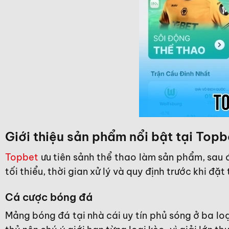
Giới thiệu sản phẩm nổi bật tại Topb
Topbet
ưu tiên sảnh thể thao làm sản phẩm, sau đ
tối thiểu, thời gian xử lý và quy định trước khi đặt 
Cá cược bóng đá
Mảng bóng đá tại nhà cái uy tín phủ sóng ở ba loạ