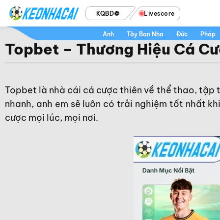
Bỏ
KQBD
Livescore
qua
nội
Anh
Tây Ban Nha
Đức
Pháp
Topbet – Thương Hiệu Cá Cư
dung
Topbet là nhà cái cá cược thiên về thể thao, tập 
nhanh, anh em sẽ luôn có trải nghiệm tốt nhất k
cược mọi lúc, mọi nơi.