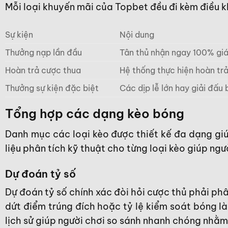
Mỗi loại khuyến mãi của Topbet đều đi kèm điều 
Sự kiện
Nội dung
Thưởng nạp lần đầu
Tân thủ nhận ngay 100% giá 
Hoàn trả cược thua
Hệ thống thực hiện hoàn trả
Thưởng sự kiện đặc biệt
Các dịp lễ lớn hay giải đấu
Tổng hợp các dạng kèo bóng
Danh mục các loại kèo được thiết kế đa dạng giú
liệu phân tích kỹ thuật cho từng loại kèo giúp ngư
Dự đoán tỷ số
Dự đoán tỷ số chính xác đòi hỏi cược thủ phải ph
dứt điểm trúng đích hoặc tỷ lệ kiểm soát bóng là
lịch sử giúp người chơi so sánh nhanh chóng nhằm