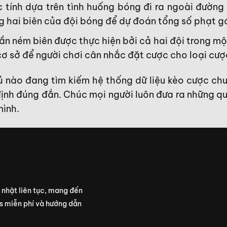
tính dựa trên tình huống bóng đi ra ngoài đường
 hai biên của đội bóng để dự đoán tổng số phạt gó
ần ném biên được thực hiện bởi cả hai đội trong mộ
à cơ sở để người chơi cân nhắc đặt cược cho loại cư
ủ nào đang tìm kiếm hệ thống dữ liệu kèo cược ch
định đúng đắn. Chúc mọi người luôn đưa ra những q
mình.
 nhật liên tục, mang đến
ps miễn phí và hướng dẫn