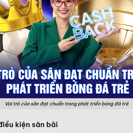
Vai trò của sân đạt chuẩn trong phát triển bóng đá trẻ
điều kiện sân bãi