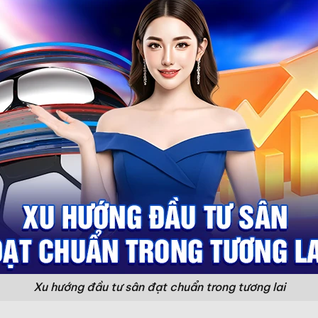
Xu hướng đầu tư sân đạt chuẩn trong tương lai