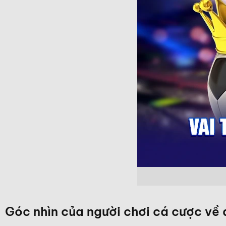
Góc nhìn của người chơi cá cược về 