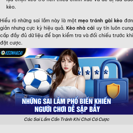
kèo.
Hiểu rõ những sai lầm này là một
mẹo tránh gài kèo
đơ
giản nhưng cực kỳ hiệu quả.
Kèo nhà cái
uy tín luôn cun
cấp đầy đủ dữ liệu để bạn kiểm tra và đối chiếu trước khi
đặt cược.
Các Sai Lầm Cần Tránh Khi Chơi Cá Cược