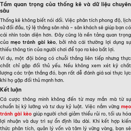
Tầm quan trọng của thống kê và dữ liệu chuyên
sâu
Thống kê không biết nói dối. Việc phân tích phong độ, lịch
sử đối đầu, tỷ lệ thắng sân nhà – sân khách sẽ giúp bạn có
cái nhìn toàn diện hơn. Đây cũng là nền tảng quan trọng
của
mẹo tránh gài kèo
, bởi nhà cái thường lợi dụng s
thiếu thông tin của người chơi để tạo ra kèo bất lợi.
Ví dụ, một đội bóng có chuỗi thắng liên tiếp nhưng thực
chất chỉ gặp đối thủ yếu. Nếu không xem xét kỹ chất
lượng các trận thắng đó, bạn rất dễ đánh giá sai thực lực
khi họ gặp đối thủ mạnh hơn.
Kết luận
Cá cược thông minh không đến từ may mắn mà từ sự
chuẩn bị kỹ lưỡng và tư duy kỷ luật. Việc nắm vững
mẹo
tránh gài kèo
giúp người chơi giảm thiểu rủi ro, tối ưu hó
lợi nhuận và duy trì sự ổn định lâu dài. Khi kết hợp kiến
thức phân tích, quản lý vốn và tâm lý vững vàng, bạn sẽ