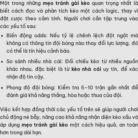
Một trong những
mẹo tránh gài kèo
quan trọng nhất l
biết cách đọc và phân tích kèo một cách logic, thay vì
đặt cược theo cảm tính. Người chơi cần tập trung vào
các yếu tố sau:
Biến động odds: Nếu tỷ lệ chênh lệch đột ngột mà
không có thông tin đội bóng nào thay đổi lực lượng, đó
có thể là tín hiệu cảnh báo.
So sánh nhiều nhà cái: Đối chiếu kèo từ nhiều nguồn
khác nhau, đặc biệt là từ
kèo nhà cái
uy tín, để xá
nhận độ tin cậy.
Phong độ đội bóng: Kiểm tra 5–10 trận gần nhất để
đánh giá khả năng thắng, hòa hoặc thua của đội.
Việc kết hợp đồng thời các yếu tố trên sẽ giúp người chơi
chủ động né bẫy, nâng cao khả năng nhận diện kèo xấu và
áp dụng
mẹo tránh gài kèo
một cách hiệu quả, an toà
hơn trong dài hạn.