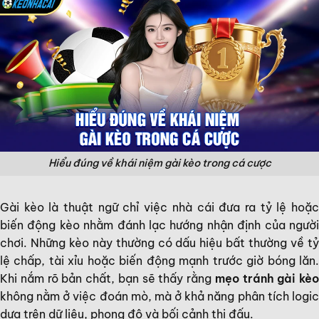
Hiểu đúng về khái niệm gài kèo trong cá cược
Gài kèo là thuật ngữ chỉ việc nhà cái đưa ra tỷ lệ hoặc
biến động kèo nhằm đánh lạc hướng nhận định của người
chơi. Những kèo này thường có dấu hiệu bất thường về tỷ
lệ chấp, tài xỉu hoặc biến động mạnh trước giờ bóng lăn.
Khi nắm rõ bản chất, bạn sẽ thấy rằng
mẹo tránh gài kèo
không nằm ở việc đoán mò, mà ở khả năng phân tích logic
dựa trên dữ liệu, phong độ và bối cảnh thi đấu.