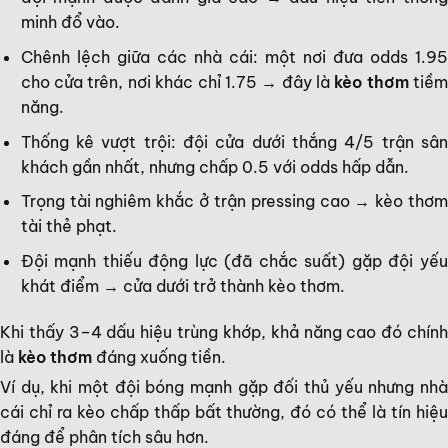
minh đổ vào.
Chênh lệch giữa các nhà cái: một nơi đưa odds 1.95
cho cửa trên, nơi khác chỉ 1.75 → đây là
kèo thơm
tiề
năng.
Thống kê vượt trội: đội cửa dưới thắng 4/5 trận sân
khách gần nhất, nhưng chấp 0.5 với odds hấp dẫn.
Trọng tài nghiêm khắc ở trận pressing cao → kèo thơm
tài thẻ phạt.
Đội mạnh thiếu động lực (đã chắc suất) gặp đội yếu
khát điểm → cửa dưới trở thành kèo thơm.
Khi thấy 3–4 dấu hiệu trùng khớp, khả năng cao đó chính
là
kèo thơm
đáng xuống tiền.
Ví dụ, khi một đội bóng mạnh gặp đối thủ yếu nhưng nhà
cái chỉ ra kèo chấp thấp bất thường, đó có thể là tín hiệu
đáng để phân tích sâu hơn.