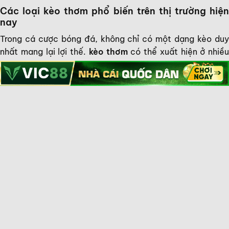
Các loại kèo thơm phổ biến trên thị trường hiện
nay
Trong cá cược bóng đá, không chỉ có một dạng kèo duy
nhất mang lại lợi thế.
kèo thơm
có thể xuất hiện ở nhiều
loại hình khác nhau như:
Kèo châu Á: Xuất hiện khi tỷ lệ chấp hợp lý, phản ánh
sự chênh lệch rõ ràng giữa hai đội.
Kèo tài xỉu: Thường dựa trên lối chơi cởi mở và hiệu suất
ghi bàn của cả hai đội.
Kèo rung: Xuất hiện trong thời gian thi đấu, phản ánh sự
biến động và diễn biến thực tế của trận đấu.
Kèo châu Âu: Khi tỷ lệ thắng nghiêng rõ ràng về một
cửa, tạo cơ hội nhận diện kèo có tiềm năng.
Hiểu được các dạng
kèo thơm
giúp người hâm mộ the
dõi trận đấu chủ động hơn, đồng thời nắm được xu hướng