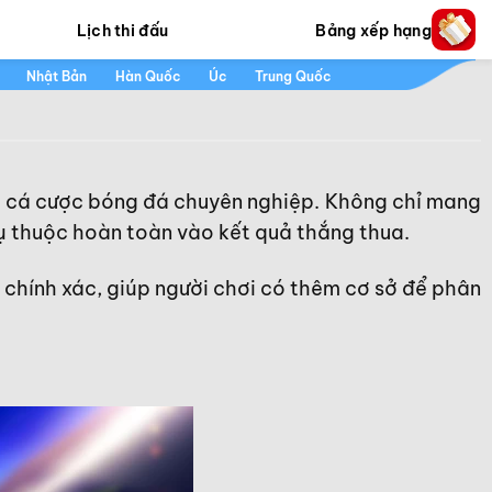
Lịch thi đấu
Bảng xếp hạng
Nhật Bản
Hàn Quốc
Úc
Trung Quốc
i cá cược bóng đá chuyên nghiệp. Không chỉ mang
phụ thuộc hoàn toàn vào kết quả thắng thua.
 chính xác, giúp người chơi có thêm cơ sở để phân