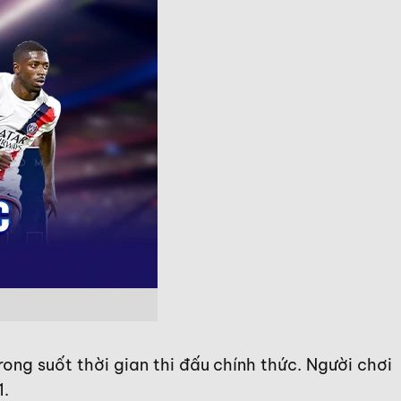
ng suốt thời gian thi đấu chính thức. Người chơi
1.