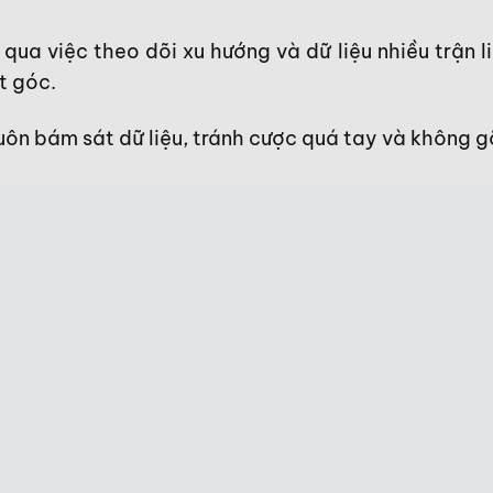
 qua việc theo dõi xu hướng và dữ liệu nhiều trận l
t góc.
luôn bám sát dữ liệu, tránh cược quá tay và không gỡ