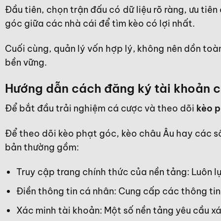
Đầu tiên, chọn trận đấu có dữ liệu rõ ràng, ưu tiên
góc giữa các nhà cái để tìm kèo có lợi nhất.
Cuối cùng, quản lý vốn hợp lý, không nên dồn to
bền vững.
Hướng dẫn cách đăng ký tài khoản 
Để bắt đầu trải nghiệm cá cược và theo dõi
kèo p
Để theo dõi kèo phạt góc, kèo châu Âu hay các số
bản thường gồm:
Truy cập trang chính thức của nền tảng: Luôn 
Điền thông tin cá nhân: Cung cấp các thông tin 
Xác minh tài khoản: Một số nền tảng yêu cầu xá