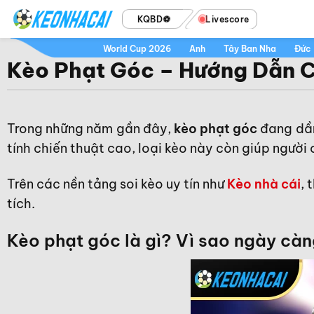
Bỏ
KQBD
Livescore
qua
nội
World Cup 2026
Anh
Tây Ban Nha
Đức
Kèo Phạt Góc – Hướng Dẫn Ch
dung
Trong những năm gần đây,
kèo phạt góc
đang dần
tính chiến thuật cao, loại kèo này còn giúp ngườ
Trên các nền tảng soi kèo uy tín như
Kèo nhà cái
, 
tích.
Kèo phạt góc là gì? Vì sao ngày cà