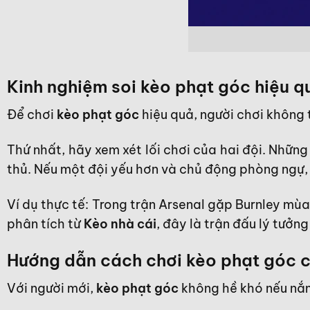
Kinh nghiệm soi kèo phạt góc hiệu q
Để chơi
kèo phạt góc
hiệu quả, người chơi không 
Thứ nhất, hãy xem xét lối chơi của hai đội. Những
thủ. Nếu một đội yếu hơn và chủ động phòng ngự, h
Ví dụ thực tế: Trong trận Arsenal gặp Burnley mùa
phân tích từ
Kèo nhà cái
, đây là trận đấu lý tưởn
Hướng dẫn cách chơi kèo phạt góc c
Với người mới,
kèo phạt góc
không hề khó nếu nắm