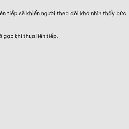
iên tiếp sẽ khiến người theo dõi khó nhìn thấy bức
 gạc khi thua liên tiếp.