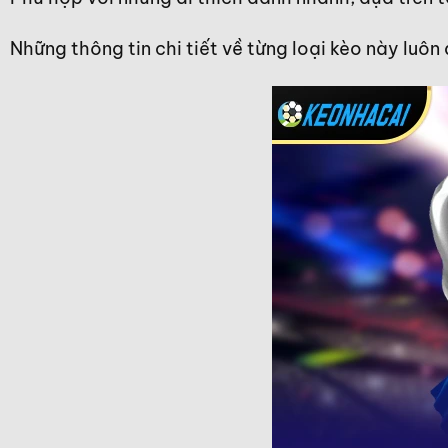
Những thông tin chi tiết về từng loại kèo này luô