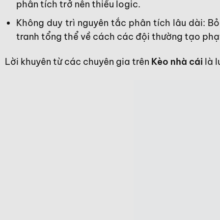
phân tích trở nên thiếu logic.
Không duy trì nguyên tắc phân tích lâu dài: Bỏ
tranh tổng thể về cách các đội thường tạo phạ
Lời khuyên từ các chuyên gia trên
Kèo nhà cái
là 