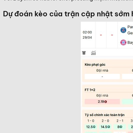
Dự đoán kèo của trận cập nhật sớm