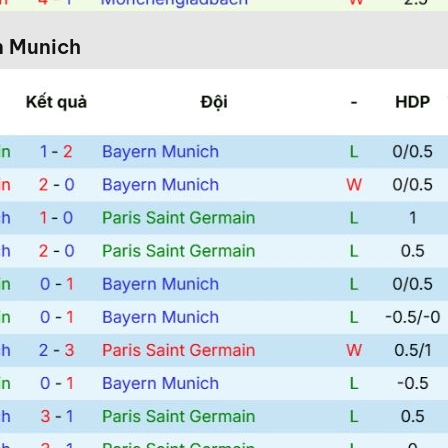
n Munich