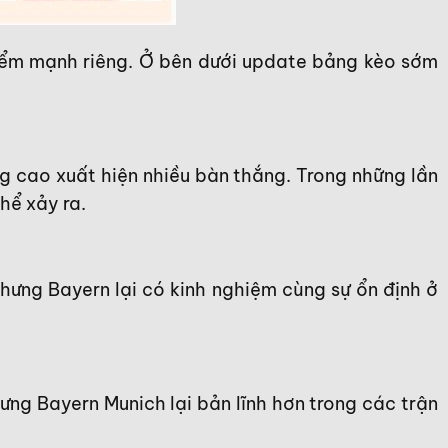
điểm mạnh riêng. Ở bên dưới update bảng kèo sớm
g cao xuất hiện nhiều bàn thắng. Trong những lần
hể xảy ra.
ưng Bayern lại có kinh nghiệm cùng sự ổn định ở
ng Bayern Munich lại bản lĩnh hơn trong các trận