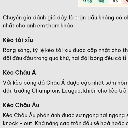
Chuyên gia đánh giá đây là trận đấu không có c
nhất cho anh em tham khảo:
Kèo tài xỉu
Rạng sáng, tỷ lệ kèo tài xỉu được cập nhật cho 
đối đầu đầu trong quá khứ, hai đội bóng đều có tỉ
Kèo Châu Á
Với kèo bóng đá Châu Á được cập nhật sớm hôm q
đấu trường Champions League, khiến cho kèo trở
Kèo Châu Âu
Kèo Châu Âu phản ánh được sự ngang tài ngang sứ
knock – out. Khả năng cao trận đấu sẽ hoà hoặc c