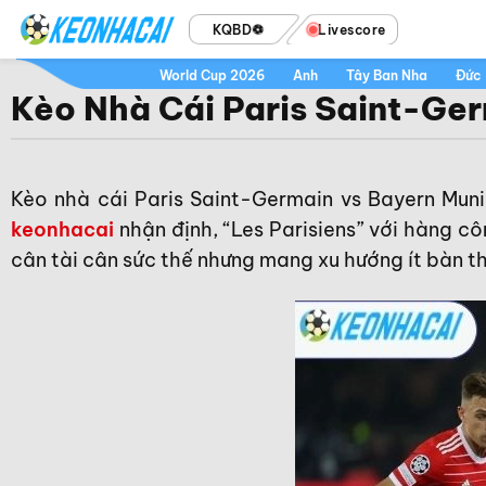
Bỏ
KQBD
Livescore
qua
nội
World Cup 2026
Anh
Tây Ban Nha
Đức
Kèo Nhà Cái Paris Saint-Ge
dung
Kèo nhà cái Paris Saint-Germain vs Bayern Muni
keonhacai
nhận định, “Les Parisiens” với hàng c
cân tài cân sức thế nhưng mang xu hướng ít bàn t