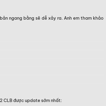
 bản ngang bằng sẽ dễ xảy ra. Anh em tham khảo
 2 CLB được update sớm nhất: