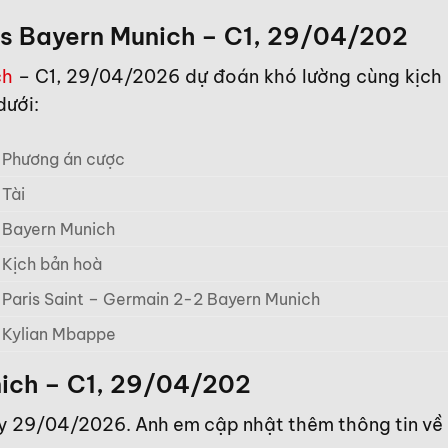
vs Bayern Munich – C1, 29/04/202
ch
– C1, 29/04/2026 dự đoán khó lường cùng kịch
dưới:
Phương án cược
Tài
Bayern Munich
Kịch bản hoà
Paris Saint – Germain 2-2 Bayern Munich
Kylian Mbappe
nich – C1, 29/04/202
 29/04/2026. Anh em cập nhật thêm thông tin về