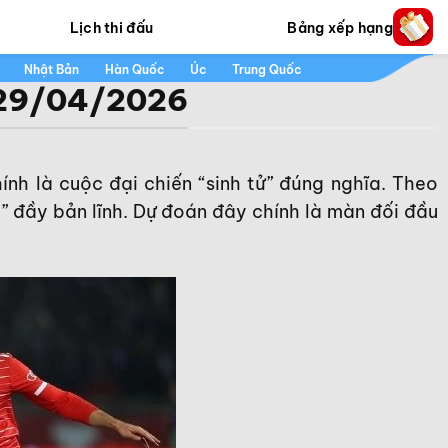
Lịch thi đấu
Bảng xếp hạng
Nhật Bản
Hàn Quốc
Úc
Trung Quốc
, 29/04/2026
nh là cuộc đại chiến “sinh tử” đúng nghĩa. Theo
” đầy bản lĩnh. Dự đoán đây chính là màn đối đầu