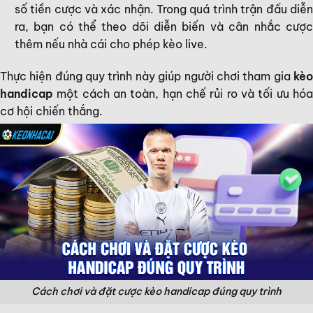
số tiền cược và xác nhận. Trong quá trình trận đấu diễn
ra, bạn có thể theo dõi diễn biến và cân nhắc cược
thêm nếu nhà cái cho phép kèo live.
Thực hiện đúng quy trình này giúp người chơi tham gia
kèo
handicap
một cách an toàn, hạn chế rủi ro và tối ưu hóa
cơ hội chiến thắng.
Cách chơi và đặt cược kèo handicap đúng quy trình