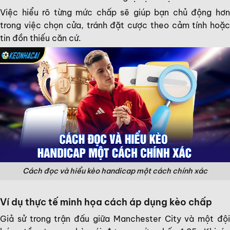
Việc hiểu rõ từng mức chấp sẽ giúp bạn chủ động hơn
trong việc chọn cửa, tránh đặt cược theo cảm tính hoặc
tin đồn thiếu căn cứ.
Cách đọc và hiểu kèo handicap một cách chính xác
Ví dụ thực tế minh họa cách áp dụng kèo chấp
Giả sử trong trận đấu giữa Manchester City và một đội