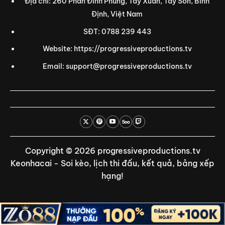
Địa chỉ: 260 Phan Đình Phùng, Tây Xuân, Tây Sơn, Bình
Định, Việt Nam
SĐT: 0788 239 443
Website: https://progressiveproductions.tv
Email:
support@progressiveproductions.tv
Copyright © 2026 progressiveproductions.tv
Keonhacai - Soi kèo, lịch thi đấu, kết quả, bảng xếp
hạng!