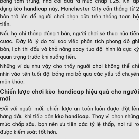
bóng tầm trung, nhà cái đưa ra mức chấp 1.25. Khi áp
dụng
kèo handicap
này, Manchester City cần thắng từ 
bàn trở lên để người chơi chọn cửa trên thắng toàn bộ
tiền.
Nếu họ chỉ thắng đúng 1 bàn, người chơi sẽ thua nửa tiền
cược. Đây là lý do tại sao việc phân tích phong độ ghi
bàn, lịch thi đấu và khả năng xoay tua đội hình là cực kỳ
quan trọng trước khi xuống tiền.
Những ví dụ như vậy cho thấy người chơi không thể chỉ
nhìn vào tên tuổi đội bóng mà bỏ qua các yếu tố chuyên
môn khác.
Chiến lược chơi kèo handicap hiệu quả cho người
mới
Đối với người mới, chiến lược an toàn luôn được đặt lên
hàng đầu khi tiếp cận
kèo handicap
. Thay vì chọn nhữn
mức chấp sâu, bạn nên ưu tiên các tỷ lệ thấp, nơi rủi ro
được kiểm soát tốt hơn.