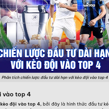
Phân tích chiến lược đầu tư dài hạn với kèo đội vào top 4
i vào top 4
a
kèo đội vào top 4,
bởi đây là hình thức đầu tư k