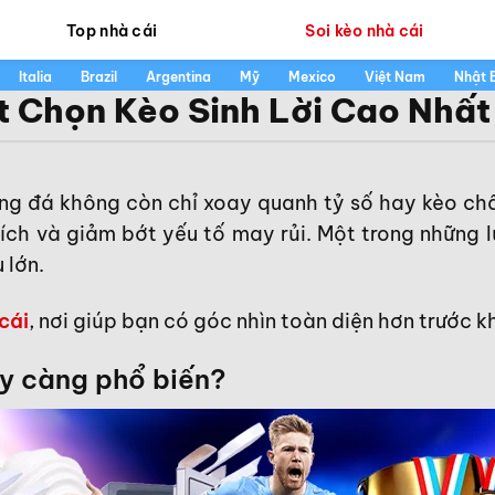
Top nhà cái
Soi kèo nhà cái
Italia
Brazil
Argentina
Mỹ
Mexico
Việt Nam
Nhật 
t Chọn Kèo Sinh Lời Cao Nhất
óng đá không còn chỉ xoay quanh tỷ số hay kèo ch
tích và giảm bớt yếu tố may rủi. Một trong những 
 lớn.
cái
, nơi giúp bạn có góc nhìn toàn diện hơn trước kh
ày càng phổ biến?