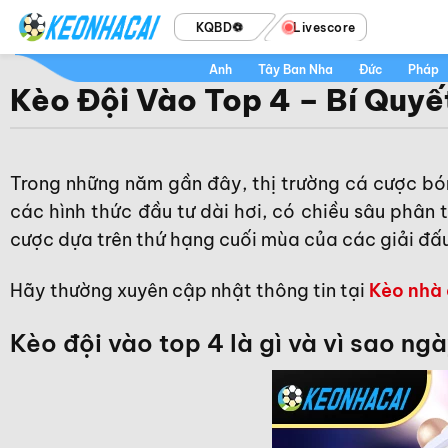
Bỏ
KQBD
Livescore
qua
nội
Anh
Tây Ban Nha
Đức
Pháp
Kèo Đội Vào Top 4 – Bí Quyế
dung
Trong những năm gần đây, thị trường cá cược b
các hình thức đầu tư dài hơi, có chiều sâu phân 
cược dựa trên thứ hạng cuối mùa của các giải đấu
Hãy thường xuyên cập nhật thông tin tại
Kèo nhà 
Kèo đội vào top 4 là gì và vì sao ng