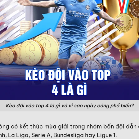
Kèo đội vào top 4 là gì và vì sao ngày càng phổ biến?
bóng có kết thúc mùa giải trong nhóm bốn đội dẫ
h, La Liga, Serie A, Bundesliga hay Ligue 1.