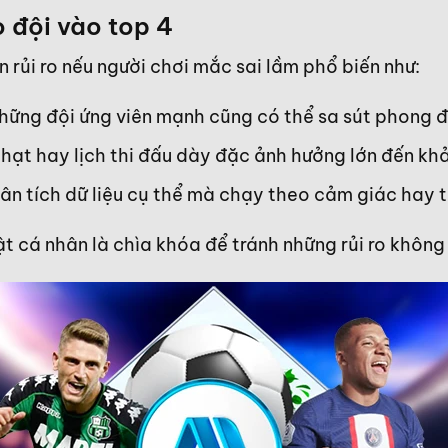
o đội vào top 4
 rủi ro nếu người chơi mắc sai lầm phổ biến như:
hững đội ứng viên mạnh cũng có thể sa sút phong độ
ạt hay lịch thi đấu dày đặc ảnh hưởng lớn đến khả n
n tích dữ liệu cụ thể mà chạy theo cảm giác hay th
ật cá nhân là chìa khóa để tránh những rủi ro không