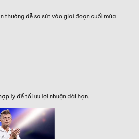
ận thường dễ sa sút vào giai đoạn cuối mùa.
ợp lý để tối ưu lợi nhuận dài hạn.