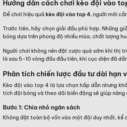
Hướng dẫn cách chơi kèo đội vào to
Để chơi hiệu quả
kèo đội vào top 4
, người mới cầ
Trước tiên, hãy chọn giải đấu phù hợp. Những giả
bóng dựa trên phong độ nhiều mùa, chất lượng huấn
Người chơi không nên đặt cược quá sớm khi thị t
là sau 5–10 vòng đấu đầu tiên, khi cục diện đã dần
Phân tích chiến lược đầu tư dài hạn 
Kèo đội vào top 4 là lựa chọn hấp dẫn nhưng khôn
tích đội bóng và theo dõi biến động sẽ giúp nâng 
Bước 1: Chia nhỏ ngân sách
Không đặt toàn bộ vốn vào một đội duy nhất, kể c