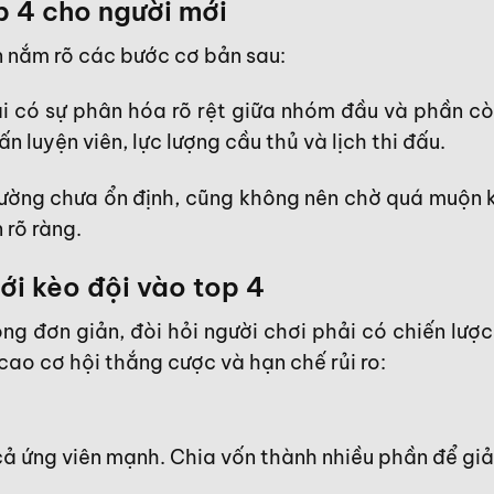
p 4 cho người mới
n nắm rõ các bước cơ bản sau:
i có sự phân hóa rõ rệt giữa nhóm đầu và phần còn
 luyện viên, lực lượng cầu thủ và lịch thi đấu.
rường chưa ổn định, cũng không nên chờ quá muộn k
 rõ ràng.
với kèo đội vào top 4
g đơn giản, đòi hỏi người chơi phải có chiến lược
cao cơ hội thắng cược và hạn chế rủi ro:
ả ứng viên mạnh. Chia vốn thành nhiều phần để giảm