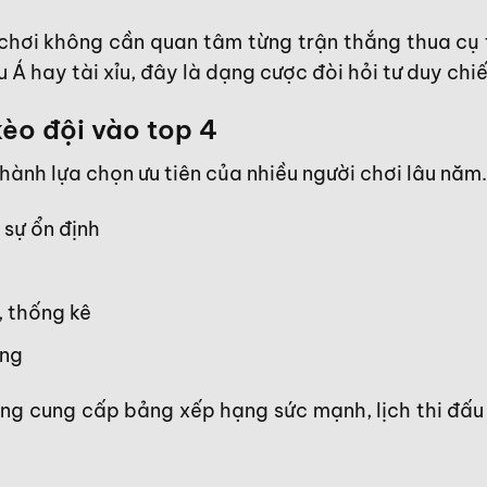
chơi không cần quan tâm từng trận thắng thua cụ 
 Á hay tài xỉu, đây là dạng cược đòi hỏi tư duy chiế
kèo đội vào top 4
hành lựa chọn ưu tiên của nhiều người chơi lâu năm.
 sự ổn định
, thống kê
àng
ng cung cấp bảng xếp hạng sức mạnh, lịch thi đấu 