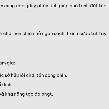
n cùng các gợi ý phân tích giúp quá trình đặt kèo
i chơi nên chia nhỏ ngân sách, tránh cược tất tay
ham gia:
c sở hữu lối chơi tấn công biên.
 định.
 và khả năng tạo đá phạt.