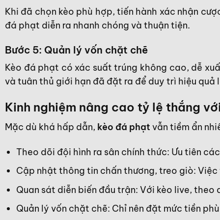
Khi đã chọn kèo phù hợp, tiến hành xác nhận cược
đá phạt diễn ra nhanh chóng và thuận tiện.
Bước 5: Quản lý vốn chặt chẽ
Kèo đá phạt có xác suất trúng không cao, dễ xuất
và tuân thủ giới hạn đã đặt ra để duy trì hiệu quả 
Kinh nghiệm nâng cao tỷ lệ thắng vớ
Mặc dù khá hấp dẫn,
kèo đá phạt
vẫn tiềm ẩn nhiề
Theo dõi đội hình ra sân chính thức: Ưu tiên cá
Cập nhật thông tin chấn thương, treo giò: Việc 
Quan sát diễn biến đầu trận: Với kèo live, the
Quản lý vốn chặt chẽ: Chỉ nên đặt mức tiền ph