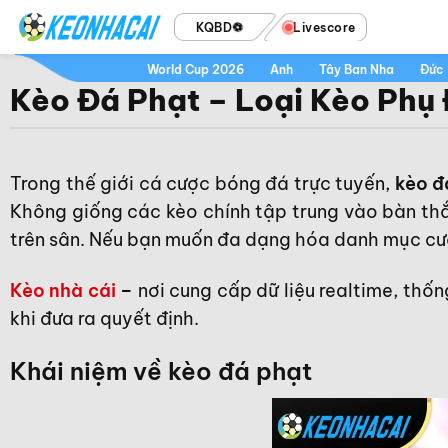
Bỏ
KQBD
Livescore
qua
nội
World Cup 2026
Anh
Tây Ban Nha
Đức
Kèo Đá Phạt – Loại Kèo Phụ
dung
Trong thế giới cá cược bóng đá trực tuyến,
kèo đ
Không giống các kèo chính tập trung vào bàn thắ
trên sân. Nếu bạn muốn đa dạng hóa danh mục cượ
Kèo nhà cái
–
nơi cung cấp dữ liệu realtime, thốn
khi đưa ra quyết định.
Khái niệm về kèo đá phạt