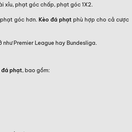
ài xỉu, phạt góc chấp, phạt góc 1X2.
u phạt góc hơn.
Kèo đá phạt
phù hợp cho cả cược
mở như Premier League hay Bundesliga.
 đá phạt
, bao gồm: