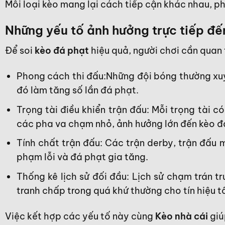
Mỗi loại kèo mang lại cách tiếp cận khác nhau, p
Những yếu tố ảnh hưởng trực tiếp đế
Để soi
kèo đá phạt
hiệu quả, người chơi cần quan 
Phong cách thi đấu:Những đội bóng thường xuyê
đó làm tăng số lần đá phạt.
Trọng tài điều khiển trận đấu: Mỗi trọng tài 
các pha va chạm nhỏ, ảnh hưởng lớn đến kèo đ
Tính chất trận đấu: Các trận derby, trận đấu 
phạm lỗi và đá phạt gia tăng.
Thống kê lịch sử đối đầu: Lịch sử chạm trán 
tranh chấp trong quá khứ thường cho tín hiệu tố
Việc kết hợp các yếu tố này cùng
Kèo nhà cái
giú