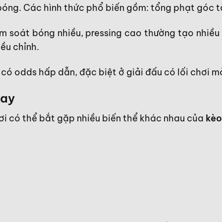
 bóng. Các hình thức phổ biến gồm: tổng phạt góc t
iểm soát bóng nhiều, pressing cao thường tạo nhiề
iều chỉnh.
có odds hấp dẫn, đặc biệt ở giải đấu có lối chơi 
nay
hơi có thể bắt gặp nhiều biến thể khác nhau của
kèo