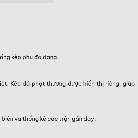
thống kèo phụ đa dạng.
t. Kèo đá phạt thường được hiển thị riêng, giúp
g biên và thống kê các trận gần đây.