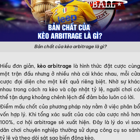
Bản chất của kèo arbitrage là gì?
Hiểu đơn giản,
kèo arbitrage
là hình thức đặt cược cùn
một trận đấu nhưng ở nhiều nhà cái khác nhau, mỗi cửa
cược đại diện cho một kết quả riêng biệt. Nhờ sự khác
nhau trong cách ra kèo và cập nhật tỷ lệ, người chơi có
thể tận dụng khoảng chênh lệch để đảm bảo luôn có lời.
Điểm mấu chốt của phương pháp này nằm ở việc phân bổ
vốn hợp lý. Khi tổng xác suất của các cửa cược nhỏ hơn
100%, cơ hội arbitrage sẽ xuất hiện. Đây là lý do vì sao
dân chơi chuyên nghiệp thường sử dụng công cụ so sánh
tỷ lệ và theo dõi sát sao biến động kèo.