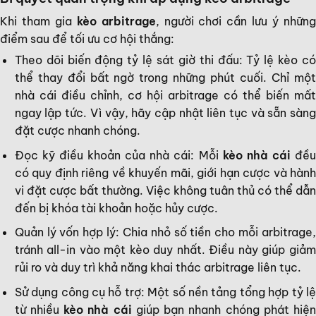
Khi tham gia
kèo arbitrage
, người chơi cần lưu ý nhữn
điểm sau để tối ưu cơ hội thắng:
Theo dõi biến động tỷ lệ sát giờ thi đấu: Tỷ lệ kèo có
thể thay đổi bất ngờ trong những phút cuối. Chỉ một
nhà cái điều chỉnh, cơ hội arbitrage có thể biến mất
ngay lập tức. Vì vậy, hãy cập nhật liên tục và sẵn sàng
đặt cược nhanh chóng.
Đọc kỹ điều khoản của nhà cái: Mỗi
kèo nhà cái
đều
có quy định riêng về khuyến mãi, giới hạn cược và hành
vi đặt cược bất thường. Việc không tuân thủ có thể dẫn
đến bị khóa tài khoản hoặc hủy cược.
Quản lý vốn hợp lý: Chia nhỏ số tiền cho mỗi arbitrage,
tránh all-in vào một kèo duy nhất. Điều này giúp giảm
rủi ro và duy trì khả năng khai thác arbitrage liên tục.
Sử dụng công cụ hỗ trợ: Một số nền tảng tổng hợp tỷ lệ
từ nhiều
kèo nhà cái
giúp bạn nhanh chóng phát hiệ