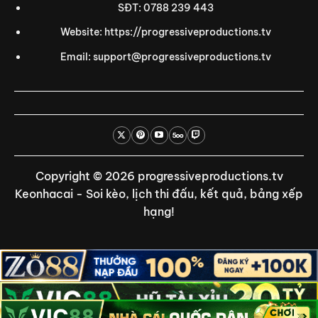
SĐT: 0788 239 443
Website: https://progressiveproductions.tv
Email:
support@progressiveproductions.tv
Copyright © 2026 progressiveproductions.tv
Keonhacai - Soi kèo, lịch thi đấu, kết quả, bảng xếp
hạng!