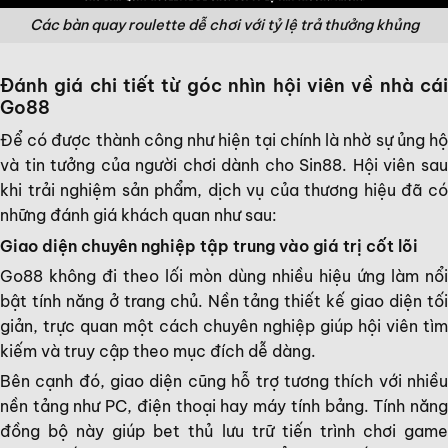
Các bàn quay roulette dễ chơi với tỷ lệ trả thưởng khủng
Đánh giá chi tiết từ góc nhìn hội viên về nhà cái
Go88
Để có được thành công như hiện tại chính là nhờ sự ủng hộ
và tin tưởng của người chơi dành cho Sin88. Hội viên sau
khi trải nghiệm sản phẩm, dịch vụ của thương hiệu đã có
những đánh giá khách quan như sau:
Giao diện chuyên nghiệp tập trung vào giá trị cốt lõi
Go88 không đi theo lối mòn dùng nhiều hiệu ứng làm nổi
bật tính năng ở trang chủ. Nền tảng thiết kế giao diện tối
giản, trực quan một cách chuyên nghiệp giúp hội viên tìm
kiếm và truy cập theo mục đích dễ dàng.
Bên cạnh đó, giao diện cũng hỗ trợ tương thích với nhiều
nền tảng như PC, điện thoại hay máy tính bảng. Tính năng
đồng bộ này giúp bet thủ lưu trữ tiến trình chơi game