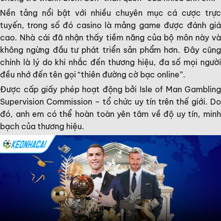
Nền tảng nổi bật với nhiều chuyên mục cá cược trực
tuyến, trong số đó casino là mảng game được đánh giá
cao. Nhà cái đã nhận thấy tiềm năng của bộ môn này và
không ngừng đầu tư phát triển sản phẩm hơn. Đây cũng
chính là lý do khi nhắc đến thương hiệu, đa số mọi người
đều nhớ đến tên gọi “thiên đường cờ bạc online”.
Được cấp giấy phép hoạt động bởi Isle of Man Gambling
Supervision Commission – tổ chức uy tín trên thế giới. Do
đó, anh em có thể hoàn toàn yên tâm về độ uy tín, minh
bạch của thương hiệu.