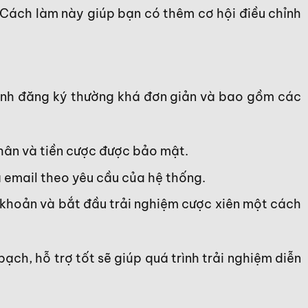
 Cách làm này giúp bạn có thêm cơ hội điều chỉnh
trình đăng ký thường khá đơn giản và bao gồm các
nhân và tiền cược được bảo mật.
à email theo yêu cầu của hệ thống.
 khoản và bắt đầu trải nghiệm cược xiên một cách
ạch, hỗ trợ tốt sẽ giúp quá trình trải nghiệm diễn