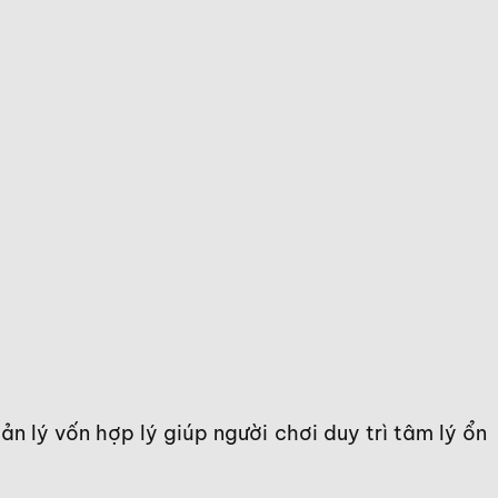
uản lý vốn hợp lý giúp người chơi duy trì tâm lý ổn