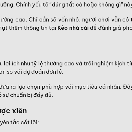
ưởng. Chính yếu tố “đúng tất cả hoặc không gì” này 
hưởng cao. Chỉ cần số vốn nhỏ, người chơi vẫn có
hật thêm thông tin tại
Kèo nhà cái
để đánh giá phon
 lợi ích như tỷ lệ thưởng cao và trải nghiệm kịch t
ơn so với dự đoán đơn lẻ.
đưa ra lựa chọn phù hợp với mục tiêu cá nhân. Đây 
ó sự chuẩn bị đầy đủ.
ược xiên
yên tắc cốt lõi: