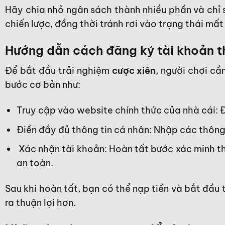
Hãy chia nhỏ ngân sách thành nhiều phần và chỉ 
chiến lược, đồng thời tránh rơi vào trạng thái mấ
Hướng dẫn cách đăng ký tài khoản t
Để bắt đầu trải nghiệm
cược xiên
, người chơi cầ
bước cơ bản như:
Truy cập vào website chính thức của nhà cái: 
Điền đầy đủ thông tin cá nhân: Nhập các thông t
Xác nhận tài khoản: Hoàn tất bước xác minh th
an toàn.
Sau khi hoàn tất, bạn có thể nạp tiền và bắt đầu
ra thuận lợi hơn.