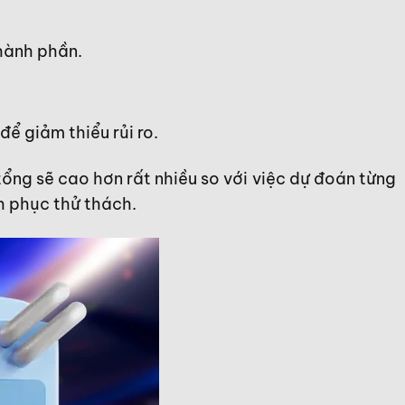
thành phần.
để giảm thiểu rủi ro.
lệ tổng sẽ cao hơn rất nhiều so với việc dự đoán từng
h phục thử thách.