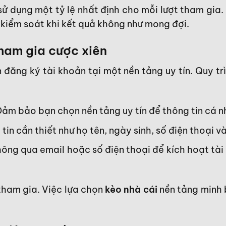
sử dụng một tỷ lệ nhất định cho mỗi lượt tham gia.
t kiểm soát khi kết quả không như mong đợi.
ham gia cược xiên
n đăng ký tài khoản tại một nền tảng uy tín. Quy 
Đảm bảo bạn chọn nền tảng uy tín để thông tin cá 
in cần thiết như họ tên, ngày sinh, số điện thoại v
ông qua email hoặc số điện thoại để kích hoạt tài
 tham gia. Việc lựa chọn
kèo nhà cái
nền tảng minh b