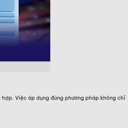
hù hợp. Việc áp dụng đúng phương pháp không chỉ