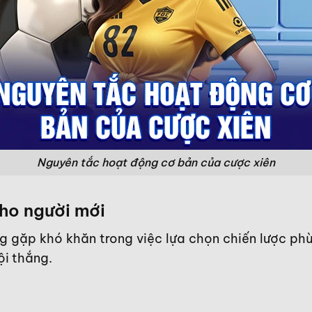
Nguyên tắc hoạt động cơ bản của cược xiên
cho người mới
ng gặp khó khăn trong việc lựa chọn chiến lược p
ội thắng.