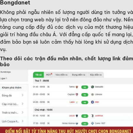
Bongdanet
Không phải ngẫu nhiên số lượng người dùng tin tưởng và
lựa chọn trang web này lại trở nên đông đảo như vậy. Nền
tảng cung cấp đầy đủ các dịch vụ của một thương hiệu
giải trí hàng đầu châu Á. Với đẳng cấp quốc tế mang lại,
đảm bảo bạn sẽ luôn cảm thấy hài lòng khi sử dụng dịch
vụ.
Theo dõi các trận đấu mãn nhãn, chất lượng link đảm
bảo