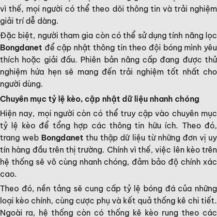
vì thế, mọi người có thể theo dõi thông tin và trải nghiệm
giải trí dễ dàng.
Đặc biệt, người tham gia còn có thể sử dụng tính năng lọc
Bongdanet
để cập nhật thông tin theo đội bóng mình yê
thích hoặc giải đấu. Phiên bản nâng cấp đang được thử
nghiệm hứa hẹn sẽ mang đến trải nghiệm tốt nhất cho
người dùng.
Chuyên mục tỷ lệ kèo, cập nhật dữ liệu nhanh chóng
Hiện nay, mọi người còn có thể truy cập vào chuyên mục
tỷ lệ kèo để tổng hợp các thông tin hữu ích. Theo đó,
trang web
Bongdanet
thu thập dữ liệu từ những đơn vị u
tín hàng đầu trên thị trường. Chính vì thế, việc lên kèo trên
hệ thống sẽ vô cùng nhanh chóng, đảm bảo độ chính xác
cao.
Theo đó, nền tảng sẽ cung cấp tỷ lệ bóng đá của những
loại kèo chính, cùng cược phụ và kết quả thống kê chi tiết.
Ngoài ra, hệ thống còn có thống kê kèo rung theo các