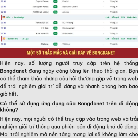
Hiện nay, số lượng người truy cập trên hệ thống
Bongdanet
đang ngày càng tăng lên theo thời gian. Bạ
có thể tham khảo những câu hỏi thường gặp về trang web
để trải nghiệm giải trí dễ dàng và nhanh chóng hơn bao
giờ hết.
Có thể sử dụng ứng dụng của Bongdanet trên di động
không?
Hiện nay, mọi người có thể truy cập vào trang web và trải
nghiệm giải trí thông qua phiên bản di động khá dễ dàng.
Mọi trải nghiệm mà nền tảng mang lại sẽ không làm cho