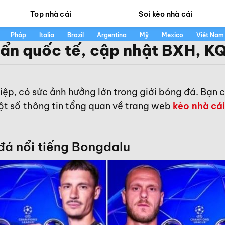
Top nhà cái
Soi kèo nhà cái
Pháp
Italia
Brazil
Argentina
Mỹ
Mexico
Việt Nam
ẩn quốc tế, cập nhật BXH, K
p, có sức ảnh hưởng lớn trong giới bóng đá. Bạn có
ột số thông tin tổng quan về trang web
kèo nhà cái
 đá nổi tiếng Bongdalu