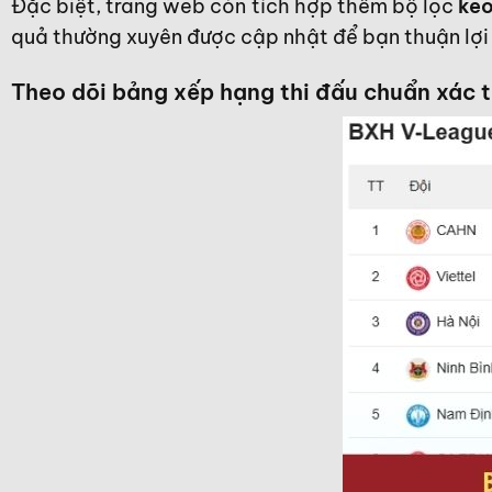
Đặc biệt, trang web còn tích hợp thêm bộ lọc
kèo
quả thường xuyên được cập nhật để bạn thuận lợi t
Theo dõi bảng xếp hạng thi đấu chuẩn xác 