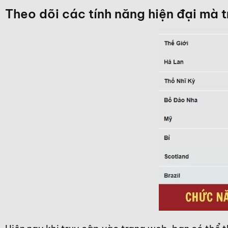
Theo dõi các tính năng hiện đại mà