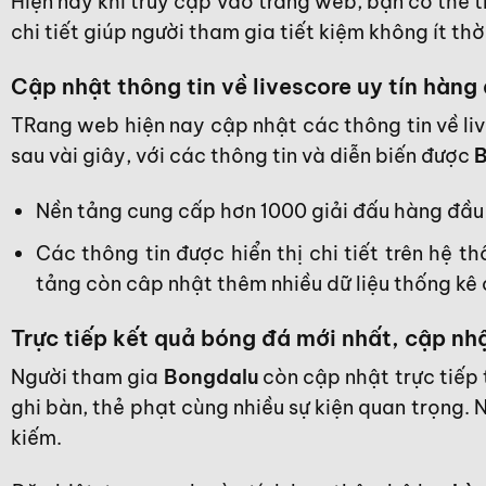
Hiện nay khi truy cập vào trang web, bạn có thể t
chi tiết giúp người tham gia tiết kiệm không ít thờ
Cập nhật thông tin về livescore uy tín hàng
TRang web hiện nay cập nhật các thông tin về live
sau vài giây, với các thông tin và diễn biến được
B
Nền tảng cung cấp hơn 1000 giải đấu hàng đầu t
Các thông tin được hiển thị chi tiết trên hệ 
tảng còn câp nhật thêm nhiều dữ liệu thống kê
Trực tiếp kết quả bóng đá mới nhất, cập nhậ
Người tham gia
Bongdalu
còn cập nhật trực tiếp 
ghi bàn, thẻ phạt cùng nhiều sự kiện quan trọng. 
kiếm.