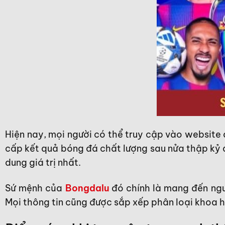
Hiện nay, mọi người có thể truy cập vào website 
cấp kết quả bóng đá chất lượng sau nửa thập kỷ đ
dung giá trị nhất.
Sứ mệnh của
Bongdalu
đó chính là mang đến ngu
Mọi thông tin cũng được sắp xếp phân loại khoa h