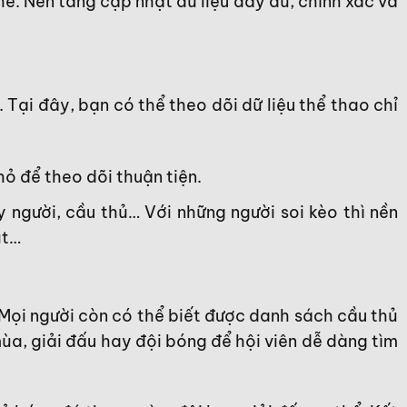
hể. Nền tảng cập nhật dữ liệu đầy đủ, chính xác và
 Tại đây, bạn có thể theo dõi dữ liệu thể thao chỉ
ỏ để theo dõi thuận tiện.
y người, cầu thủ… Với những người soi kèo thì nền
út…
. Mọi người còn có thể biết được danh sách cầu thủ
mùa, giải đấu hay đội bóng để hội viên dễ dàng tìm