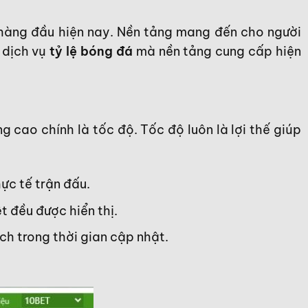
h hàng đầu hiện nay. Nền tảng mang đến cho người
g dịch vụ
tỷ lệ bóng đá
mà nền tảng cung cấp hiện
 cao chính là tốc độ. Tốc độ luôn là lợi thế giúp
ực tế trận đấu.
t đều được hiển thị.
ch trong thời gian cập nhật.