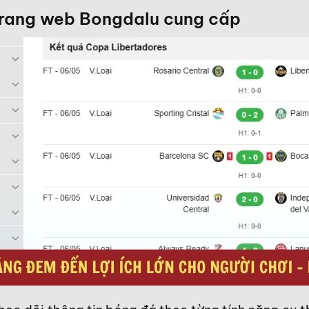
 trang web Bongdalu cung cấp