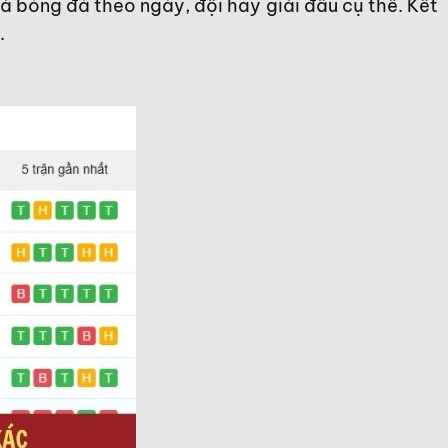
uả bóng đá theo ngày, đội hay giải đấu cụ thể. Kết
.