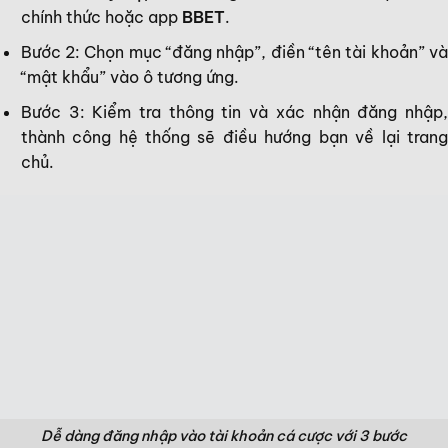
chính thức hoặc app
BBET
.
Bước 2: Chọn mục “đăng nhập”, điền “tên tài khoản” và
“mật khẩu” vào ô tương ứng.
Bước 3: Kiểm tra thông tin và xác nhận đăng nhập,
thành công hệ thống sẽ điều hướng bạn về lại trang
chủ.
Dễ dàng đăng nhập vào tài khoản cá cược với 3 bước