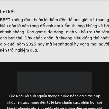
Lời kết
BBET
không đơn thuần là điểm đến để bạn giải trí, thương
hiệu còn là nền tảng để anh em kiếm thưởng khủng về bờ
nhanh chóng. Kho game đa dạng, dịch vụ hỗ trợ tận tâm
cho bet thủ. Đây chắc chắn là thương hiệu đáng thử nhất
dịp cuối năm 2025 này mà keonhacai hy vọng mọi người
nên trải nghiệm qua.
Kèo Nhà Cái 5 là nguồn thông tin kèo bóng đá được cập
nhật liên tục, mang đến tỷ lệ kèo chuẩn xác, phân tích soi
kèo từ chuyên gia, tips miễn phí và hướng dẫn cá cược chi