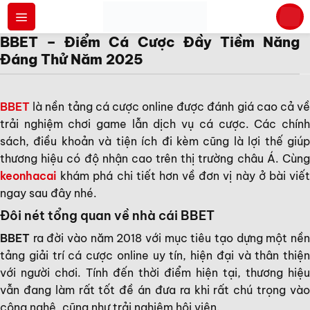
Bỏ
qua
BBET – Điểm Cá Cược Đầy Tiềm Năng
nội
Đáng Thử Năm 2025
dung
BBET
là nền tảng cá cược online được đánh giá cao cả về
trải nghiệm chơi game lẫn dịch vụ cá cược. Các chính
sách, điều khoản và tiện ích đi kèm cũng là lợi thế giúp
thương hiệu có độ nhận cao trên thị trường châu Á. Cùng
keonhacai
khám phá chi tiết hơn về đơn vị này ở bài viết
ngay sau đây nhé.
Đôi nét tổng quan về nhà cái BBET
BBET
ra đời vào năm 2018 với mục tiêu tạo dựng một nền
tảng giải trí cá cược online uy tín, hiện đại và thân thiện
với người chơi. Tính đến thời điểm hiện tại, thương hiệu
vẫn đang làm rất tốt đề án đưa ra khi rất chú trọng vào
công nghệ, cũng như trải nghiệm hội viên.