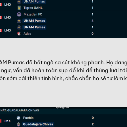
NAM Pumas đã bất ngờ sa sút không phanh. Họ đang c
gự, vốn đã hoàn toàn sụp đổ khi để thủng lưới tới 
ôn sớm cải thiện tình hình, chắc chắn họ sẽ tự làm