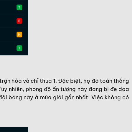
trận hòa và chỉ thua 1. Đặc biệt, họ đã toàn thắng
Tuy nhiên, phong độ ấn tượng này đang bị đe dọa
 đội bóng này ở mùa giải gần nhất. Việc không có