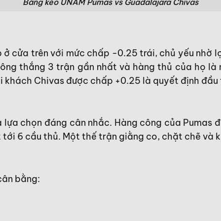
Bảng kèo UNAM Pumas vs Guadalajara Chivas
 cửa trên với mức chấp -0.25 trái, chủ yếu nhờ lợ
không thắng 3 trận gần nhất và hàng thủ của họ l
i khách Chivas được chấp +0.25 là quyết định đầu 
 là lựa chọn đáng cân nhắc. Hàng công của Pumas đ
tới 6 cầu thủ. Một thế trận giằng co, chặt chẽ và 
cân bằng: