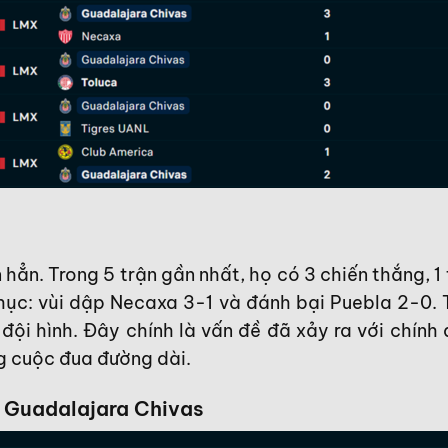
ẳn. Trong 5 trận gần nhất, họ có 3 chiến thắng, 1 
hục: vùi dập Necaxa 3-1 và đánh bại Puebla 2-0. 
ội hình. Đây chính là vấn đề đã xảy ra với chính
ng cuộc đua đường dài.
s Guadalajara Chivas