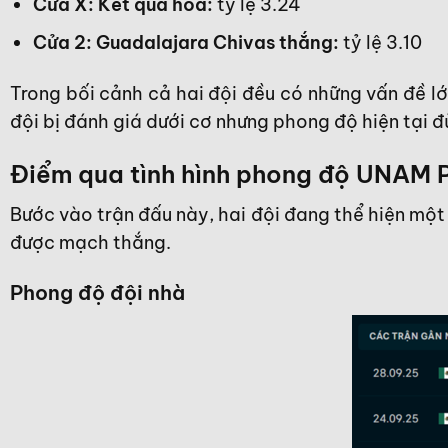
Cửa X: Kết quả hòa:
tỷ lệ 3.24
Cửa 2: Guadalajara Chivas thắng:
tỷ lệ 3.10
Trong bối cảnh cả hai đội đều có những vấn đề lớ
đội bị đánh giá dưới cơ nhưng phong độ hiện tại đ
Điểm qua tình hình phong độ UNAM 
Bước vào trận đấu này, hai đội đang thể hiện một 
được mạch thắng.
Phong độ đội nhà