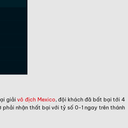
ại giải
vô địch Mexico
, đội khách đã bất bại tới 4
phải nhận thất bại với tỷ số 0-1 ngay trên thánh