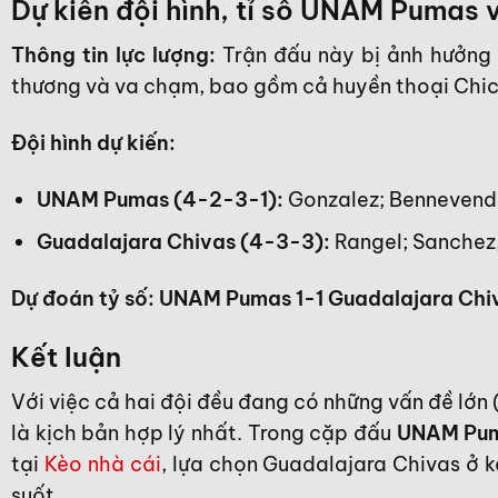
Dự kiến đội hình, tỉ số UNAM Pumas
Thông tin lực lượng:
Trận đấu này bị ảnh hưởng 
thương và va chạm, bao gồm cả huyền thoại Chich
Đội hình dự kiến:
UNAM Pumas (4-2-3-1):
Gonzalez; Bennevendo,
Guadalajara Chivas (4-3-3):
Rangel; Sanchez, 
Dự đoán tỷ số: UNAM Pumas 1-1 Guadalajara Chi
Kết luận
Với việc cả hai đội đều đang có những vấn đề lớn
là kịch bản hợp lý nhất. Trong cặp đấu
UNAM Pum
tại
Kèo nhà cái
, lựa chọn Guadalajara Chivas ở k
suốt.