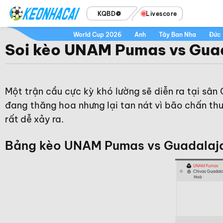
Bỏ
KQBD
Livescore
qua
nội
World Cup 2026
Anh
Tây Ban Nha
Đức
Soi kèo UNAM Pumas vs Gua
dung
Một trận cầu cực kỳ khó lường sẽ diễn ra tại sâ
đang thăng hoa nhưng lại tan nát vì bão chấn thư
rất dễ xảy ra.
Bảng kèo UNAM Pumas vs Guadalaja