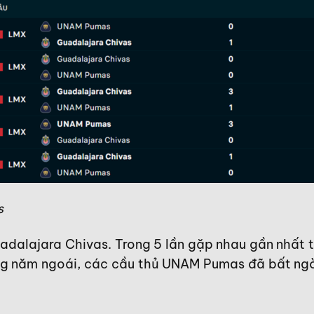
Chivas
adalajara Chivas. Trong 5 lần gặp nhau gần nhất t
óng năm ngoái, các cầu thủ UNAM Pumas đã bất ngờ 