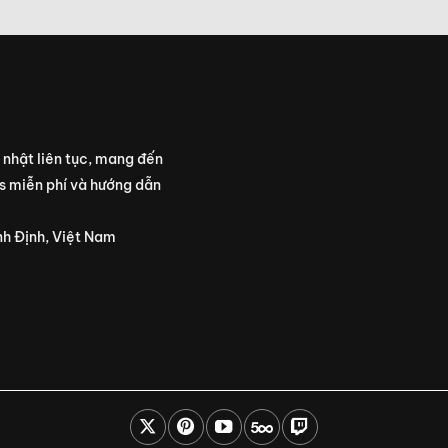
 nhật liên tục, mang đến
ps miễn phí và hướng dẫn
nh Định, Việt Nam