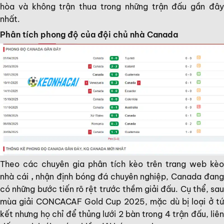
hòa và không trận thua trong những trận đấu gần đây
nhất.
Phân tích phong độ của đội chủ nhà Canada
Theo các chuyên gia phân tích kèo trên trang web kèo
nhà cái
,
nhận định bóng đá chuyên nghiệp, Canada đan
có những bước tiến rõ rệt trước thềm giải đấu. Cụ thể, sau
mùa giải CONCACAF Gold Cup 2025, mặc dù bị loại ở tứ
kết nhưng họ chỉ để thủng lưới 2 bàn trong 4 trận đấu, liên