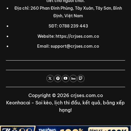
tiết cho người chơi.
Địa chỉ: 260 Phan Đình Phùng, Tây Xuân, Tây Sơn, Bình
Định, Việt Nam
SĐT: 0788 239 443
Website: https://crjses.com.co
Email:
support@crjses.com.co
Copyright © 2026 crjses.com.co
Keonhacai - Soi kèo, lịch thi đấu, kết quả, bảng xếp
hạng!