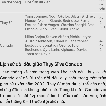
Tên đội bóng
Đội hình dự kiến
ra
sân
Yann Sommer, Noah Okafor, Silvan Widmer,
4-
Manuel Akanji, Ricardo Rodríguez, Remo
Thụy Sĩ
2-
Freuler, Ruben Vargas, Xherdan Shaqiri, Breel
3-1
Embolo, Nico Elvedi,Granit Xhaka.
Milan Borjan,Steven Vitória,Richie Laryea,
Alistair Johnston, Kamal Miller, Stephen
4-
Canada
Eustáquio, Jonathan Osorio, Tajon
4-
Buchanan, Cyle Larin, Alphonso Davies,
2
Jonathan David
Lịch sử đối đầu giữa Thụy Sĩ vs Canada
Theo thống kê trên trang web kèo nhà cái Thụy Sĩ và
Canada chỉ có 01 trận đối đầu duy nhất trong một trận
giao hữu vào năm 2002. Thụy Sĩ mặc dù lợi thế sân nhà,
nhưng đội hình không chặt chẽ. Trong khi đó, Canada với
tư cách là một “vị khách” lại thi đấu xuất sắc và giành
chiến thắng 3 – 1 trước đội chủ nhà.