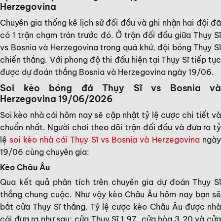
Herzegovina
Chuyên gia thống kê lịch sử đối đầu và ghi nhận hai đội đã
có 1 trận chạm trán trước đó. Ở trận đối đầu giữa Thụy Sĩ
vs Bosnia và Herzegovina trong quá khứ, đội bóng Thụy Sĩ
chiến thắng. Với phong độ thi đấu hiện tại Thụy Sĩ tiếp tục
được dự đoán thắng Bosnia và Herzegovina ngày 19/06.
Soi kèo bóng đá Thụy Sĩ vs Bosnia và
Herzegovina 19/06/2026
Soi kèo nhà cái hôm nay sẽ cập nhật tỷ lệ cược chi tiết và
chuẩn nhất. Người chơi theo dõi trận đối đầu và đưa ra tỷ
lệ
soi kèo nhà cái Thụy Sĩ vs Bosnia và Herzegovina
ngà
19/06 cùng chuyên gia:
Kèo Châu Âu
Qua kết quả phân tích trên chuyên gia dự đoán Thụy Sĩ
thắng chung cuộc. Như vậy kèo Châu Âu hôm nay bạn sẽ
bắt cửa Thụy Sĩ thắng. Tỷ lệ cược kèo Châu Âu được nhà
cái đưa ra như sau: cửa Thụy Sĩ 1,97, cửa hòa 3,20 và cửa