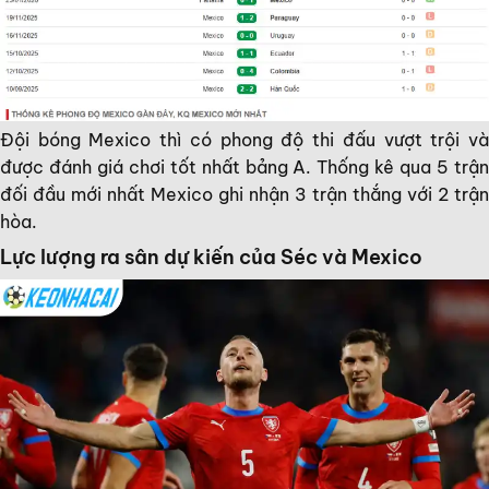
Đội bóng Mexico thì có phong độ thi đấu vượt trội và
được đánh giá chơi tốt nhất bảng A. Thống kê qua 5 trận
đối đầu mới nhất Mexico ghi nhận 3 trận thắng với 2 trận
hòa.
Lực lượng ra sân dự kiến của Séc và Mexico