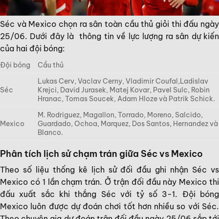
Séc và Mexico chọn ra sân toàn cầu thủ giỏi thi đấu ngày
25/06. Dưới đây là thông tin về lực lượng ra sân dự kiến
của hai đội bóng:
Đội bóng
Cầu thủ
Lukas Cerv, Vaclav Cerny, Vladimir Coufal,Ladislav
Séc
Krejci, David Jurasek, Matej Kovar, Pavel Sulc, Robin
Hranac, Tomas Soucek, Adam Hloze và Patrik Schick.
M. Rodriguez, Magallon, Torrado, Moreno, Salcido,
Mexico
Guardado, Ochoa, Marquez, Dos Santos, Hernandez và
Blanco.
Phân tích lịch sử chạm trán giữa Séc vs Mexico
Theo số liệu thống kê lịch sử đối đầu ghi nhận Séc vs
Mexico có 1 lần chạm trán. Ở trận đối đầu này Mexico thi
đấu xuất sắc khi thắng Séc với tỷ số 3-1. Đội bóng
Mexico luôn được dự đoán chơi tốt hơn nhiều so với Séc.
Theo chuyên gia dự đoán trận đối đầu ngày 25/06 sắp tới