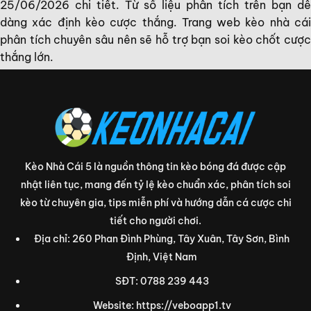
25/06/2026 chi tiết. Từ số liệu phân tích trên bạn dễ
dàng xác định kèo cược thắng. Trang web kèo nhà cái
phân tích chuyên sâu nên sẽ hỗ trợ bạn soi kèo chốt cược
thắng lớn.
Kèo Nhà Cái 5 là nguồn thông tin kèo bóng đá được cập
nhật liên tục, mang đến tỷ lệ kèo chuẩn xác, phân tích soi
kèo từ chuyên gia, tips miễn phí và hướng dẫn cá cược chi
tiết cho người chơi.
Địa chỉ: 260 Phan Đình Phùng, Tây Xuân, Tây Sơn, Bình
Định, Việt Nam
SĐT: 0788 239 443
Website: https://veboapp1.tv