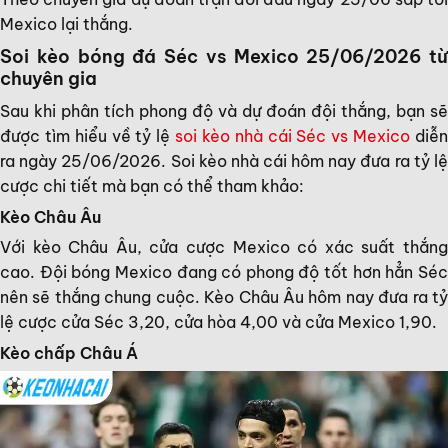
Mexico lại thắng.
Soi kèo bóng đá Séc vs Mexico 25/06/2026 từ
chuyên gia
Sau khi phân tích phong độ và dự đoán đội thắng, bạn sẽ
được tìm hiểu về tỷ lệ
soi kèo nhà cái Séc vs Mexico
diễ
ra ngày 25/06/2026. Soi kèo nhà cái hôm nay đưa ra tỷ lệ
cược chi tiết mà bạn có thể tham khảo:
Kèo Châu Âu
Với kèo Châu Âu, cửa cược Mexico có xác suất thắng
cao. Đội bóng Mexico đang có phong độ tốt hơn hẳn Séc
nên sẽ thắng chung cuộc. Kèo Châu Âu hôm nay đưa ra tỷ
lệ cược cửa Séc 3,20, cửa hòa 4,00 và cửa Mexico 1,90.
Kèo chấp Châu Á